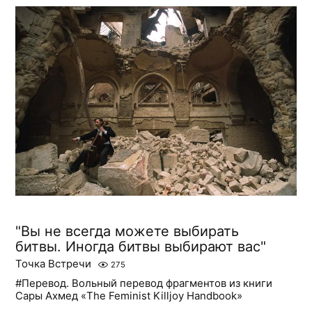
"Вы не всегда можете выбирать
битвы. Иногда битвы выбирают вас"
Точка Встречи
275
#Перевод. Вольный перевод фрагментов из книги
Сары Ахмед «The Feminist Killjoy Handbook»