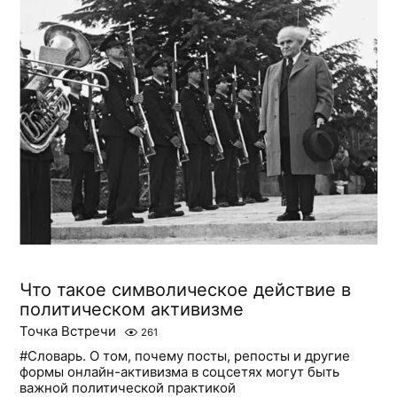
Что такое символическое действие в
политическом активизме
Точка Встречи
261
#Словарь. О том, почему посты, репосты и другие
формы онлайн-активизма в соцсетях могут быть
важной политической практикой