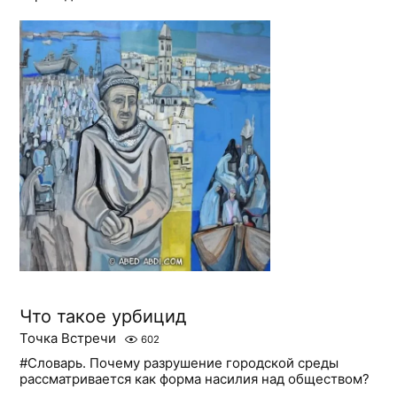
Что такое урбицид
Точка Встречи
602
#Словарь. Почему разрушение городской среды
рассматривается как форма насилия над обществом?