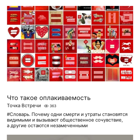
Что такое оплакиваемость
Точка Встречи
363
#Словарь. Почему одни смерти и утраты становятся
видимыми и вызывают общественное сочувствие,
а другие остаются незамеченными