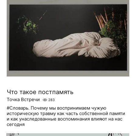
Что такое постпамять
Точка Встречи
283
#Словарь. Почему мы воспринимаем чужую
историческую травму как часть собственной памяти
и как унаследованные воспоминания влияют на нас
сегодня