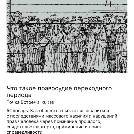
Что такое правосудие переходного
периода
Точка Встречи
265
#Словарь. Как общества пытаются справиться
с последствиями массового насилия и нарушений
прав человека через признание прошлого,
свидетельства жертв, примирение и поиск
справедливости