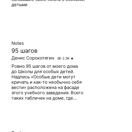
детьми
Notes
95 шагов
Денис Сорокотягин
2.3K
🔥
Ровно 95 шагов от моего дома
до Школы для особых детей.
Надпись «Особые дети могут
кричать и как-то необычно себя
вести» расположена на фасаде
этого учебного заведения. Всего
таких табличек на доме, где...