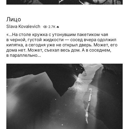
Лицо
Slava Kovalevich
2.7K
🔥
«…На столе кружка с утонувшим пакетиком чая
в черной, густой жидкости — сосед вчера одолжил
кипятка, а сегодня уже не открыл дверь. Может, его
дома нет. Может, съехал весь дом. А в соседнем,
в параллельно...