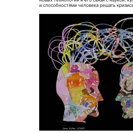
и способностями человека решать кризис