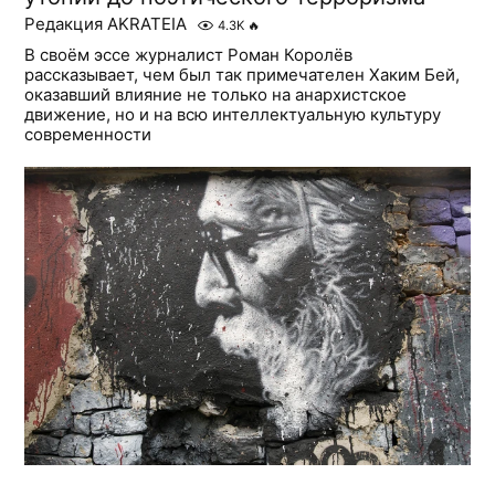
Редакция AKRATEIA
4.3K
🔥
В своём эссе журналист Роман Королёв
рассказывает, чем был так примечателен Хаким Бей,
оказавший влияние не только на анархистское
движение, но и на всю интеллектуальную культуру
современности