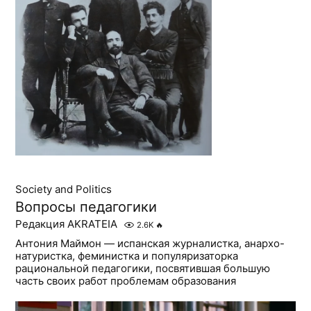
Society and Politics
Вопросы педагогики
Редакция AKRATEIA
2.6K
🔥
Антония Маймон — испанская журналистка, анархо-
натуристка, феминистка и популяризаторка
рациональной педагогики, посвятившая большую
часть своих работ проблемам образования