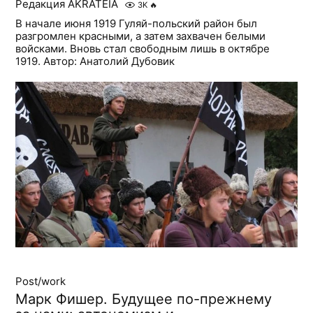
Редакция AKRATEIA
3K
🔥
В начале июня 1919 Гуляй-польский район был
разгромлен красными, а затем захвачен белыми
войсками. Вновь стал свободным лишь в октябре
1919. Автор: Анатолий Дубовик
Post/work
Марк Фишер. Будущее по-прежнему