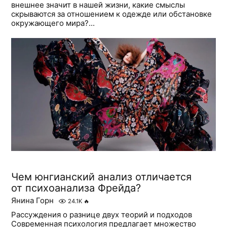
внешнее значит в нашей жизни, какие смыслы
скрываются за отношением к одежде или обстановке
окружающего мира?...
Чем юнгианский анализ отличается
от психоанализа Фрейда?
Янина Горн
24.1K
🔥
Рассуждения о разнице двух теорий и подходов
Современная психология предлагает множество