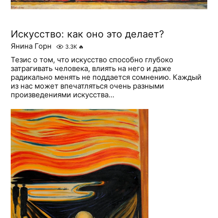
Искусство: как оно это делает?
Янина Горн
3.3K
🔥
Тезис о том, что искусство способно глубоко
затрагивать человека, влиять на него и даже
радикально менять не поддается сомнению. Каждый
из нас может впечатляться очень разными
произведениями искусства...