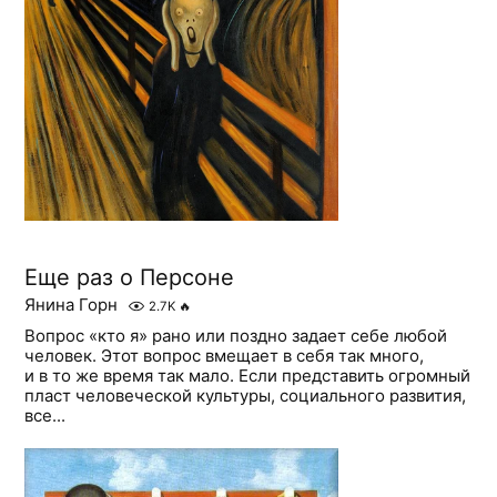
Еще раз о Персоне
Янина Горн
2.7K
🔥
Вопрос «кто я» рано или поздно задает себе любой
человек. Этот вопрос вмещает в себя так много,
и в то же время так мало. Если представить огромный
пласт человеческой культуры, социального развития,
все...