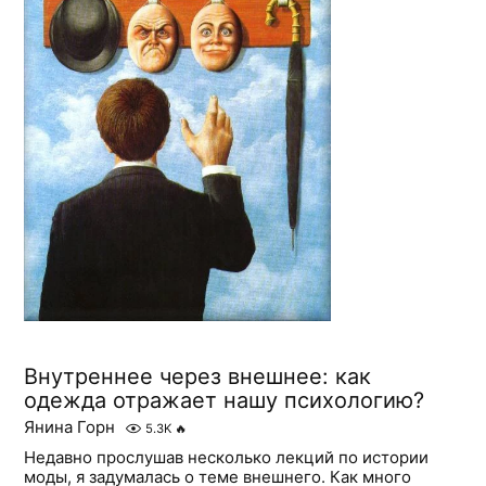
Внутреннее через внешнее: как
одежда отражает нашу психологию?
Янина Горн
5.3K
🔥
Недавно прослушав несколько лекций по истории
моды, я задумалась о теме внешнего. Как много