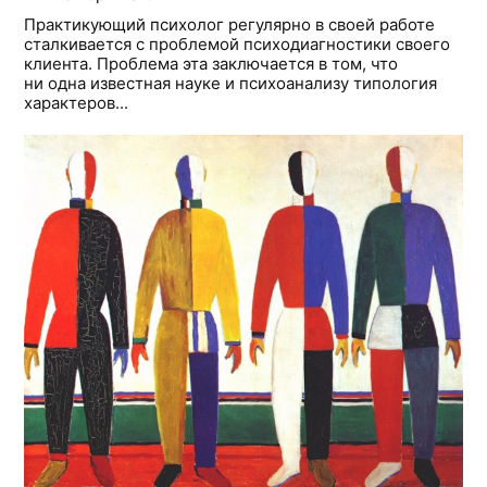
Практикующий психолог регулярно в своей работе
сталкивается с проблемой психодиагностики своего
клиента. Проблема эта заключается в том, что
ни одна известная науке и психоанализу типология
характеров...