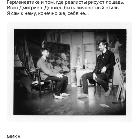
Герменевтике и том, где реалисты рисуют лошадь.
Иван Дмитриев. Должен быть личностный стиль.
Я сам к нему, конечно же, себя не...
МИКА