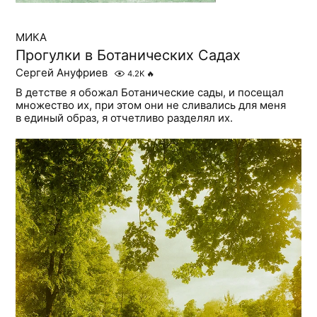
МИКА
Прогулки в Ботанических Садах
Сергей Ануфриев
4.2K
🔥
В детстве я обожал Ботанические сады, и посещал
множество их, при этом они не сливались для меня
в единый образ, я отчетливо разделял их.