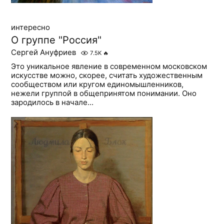
интересно
О группе "Россия"
Сергей Ануфриев
7.5K
🔥
Это уникальное явление в современном московском
искусстве можно, скорее, считать художественным
сообществом или кругом единомышленников,
нежели группой в общепринятом понимании. Оно
зародилось в начале...