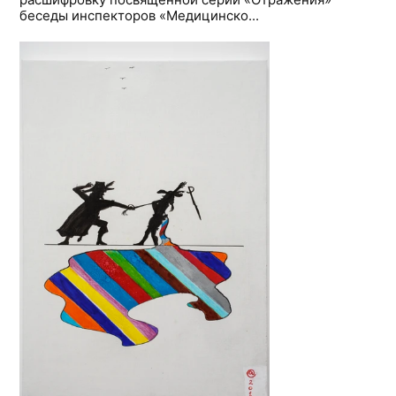
беседы инспекторов «Медицинско...