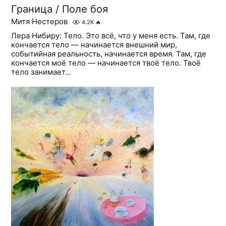
Граница / Поле боя
Митя Нестеров
4.2K
🔥
Лера Нибиру: Тело. Это всё, что у меня есть. Там, где
кончается тело — начинается внешний мир,
событийная реальность, начинается время. Там, где
кончается моё тело — начинается твоё тело. Твоё
тело занимает...