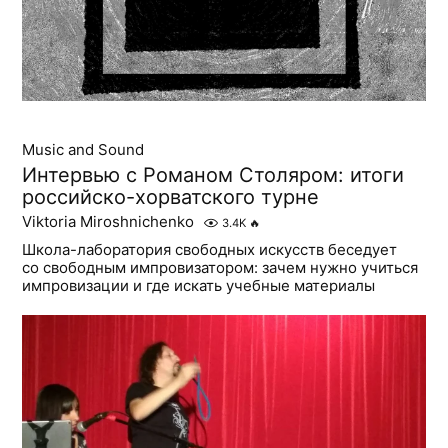
Music and Sound
Интервью с Романом Столяром: итоги
российско-хорватского турне
Viktoria Miroshnichenko
3.4K
🔥
Школа-лаборатория свободных искусств беседует
со свободным импровизатором: зачем нужно учиться
импровизации и где искать учебные материалы