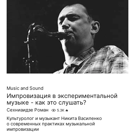
Music and Sound
Импровизация в экспериментальной
музыке - как это слушать?
Сехниаидзе Роман
5.3K
🔥
Культуролог и музыкант Никита Василенко
о современных практиках музыкальной
импровизации