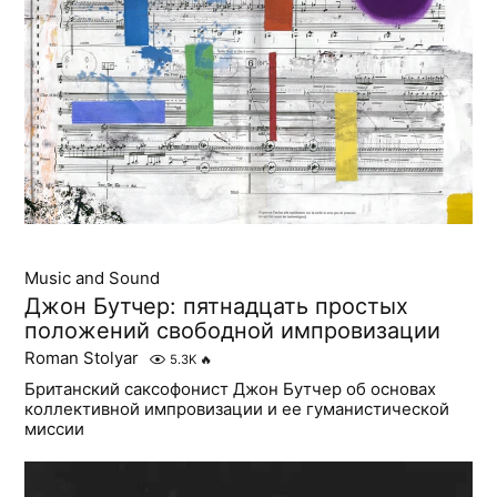
Music and Sound
Джон Бутчер: пятнадцать простых
положений свободной импровизации
Roman Stolyar
5.3K
🔥
Британский саксофонист Джон Бутчер об основах
коллективной импровизации и ее гуманистической
миссии