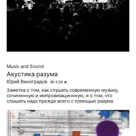
Music and Sound
Акустика разума
Юрий Виноградов
5.5K
🔥
Заметка о том, как слушать современную музыку,
сочиненную и импровизационную, и о том, что
слышать надо прежде всего с помощью разума