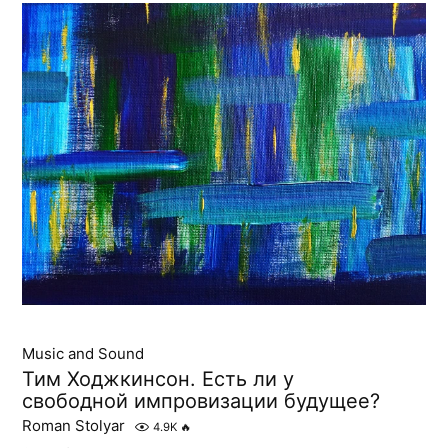
Music and Sound
Тим Ходжкинсон. Есть ли у
свободной импровизации будущее?
Roman Stolyar
4.9K
🔥