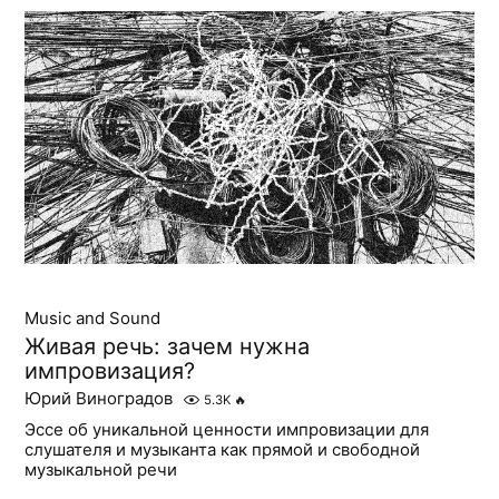
Music and Sound
Живая речь: зачем нужна
импровизация?
Юрий Виноградов
5.3K
🔥
Эссе об уникальной ценности импровизации для
слушателя и музыканта как прямой и свободной
музыкальной речи