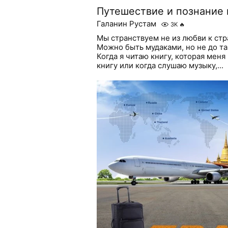
Путешествие и познание
Галанин Рустам
3K
🔥
Мы странствуем не из любви к стр
Можно быть мудаками, но не до та
Когда я читаю книгу, которая мен
книгу или когда слушаю музыку,...