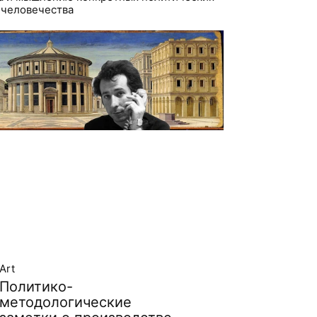
 человечества
Art
Политико-
методологические