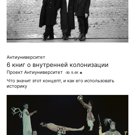
Антиуниверситет
6 книг о внутренней колонизации
Проект Антиуниверситет
9.4K
🔥
Что значит этот концепт, и как его использовать
историку