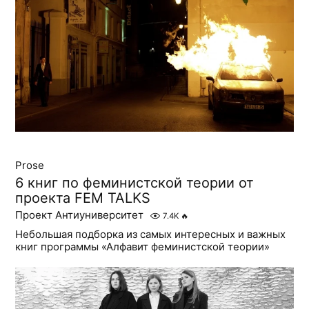
Prose
6 книг по феминистской теории от
проекта FEM TALKS
Проект Антиуниверситет
7.4K
🔥
Небольшая подборка из самых интересных и важных
книг программы «Алфавит феминистской теории»