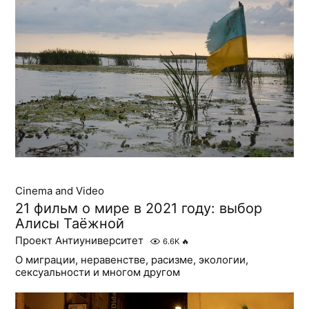
Cinema and Video
21 фильм о мире в 2021 году: выбор
Алисы Таёжной
Проект Антиуниверситет
6.6K
🔥
О миграции, неравенстве, расизме, экологии,
сексуальности и многом другом