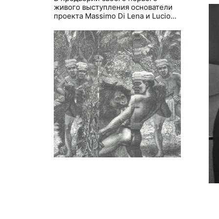
живого выступления основатели
проекта Massimo Di Lena и Lucio...