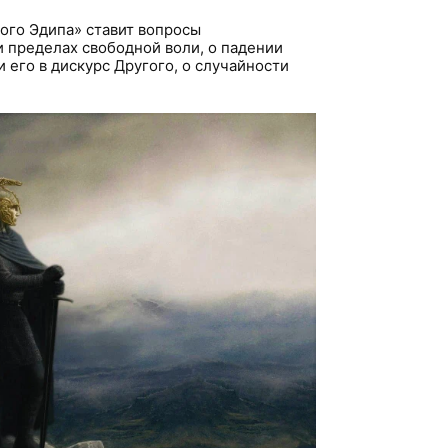
ого Эдипа» ставит вопросы
и пределах свободной воли, о падении
 его в дискурс Другого, о случайности