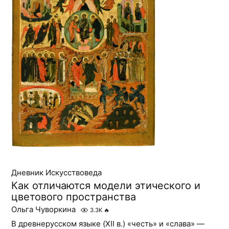
Дневник Искусствоведа
Как отличаются модели этического и
цветового пространства
Ольга Чуворкина
3.3K
🔥
В древнерусском языке (XII в.) «честь» и «слава» —