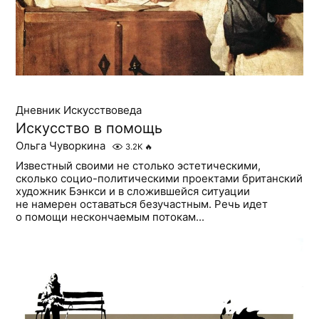
Дневник Искусствоведа
Искусство в помощь
Ольга Чуворкина
3.2K
🔥
Известный своими не столько эстетическими,
сколько социо-политическими проектами британский
художник Бэнкси и в сложившейся ситуации
не намерен оставаться безучастным. Речь идет
о помощи нескончаемым потокам...