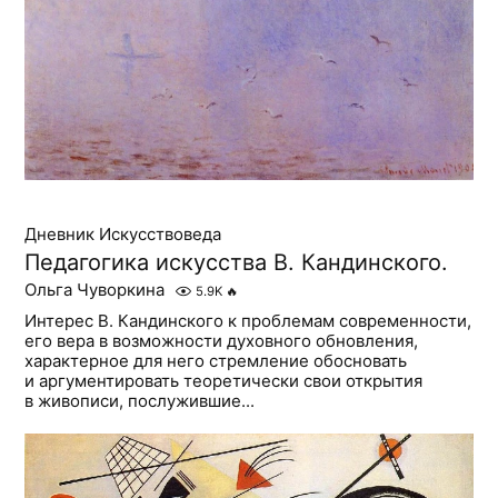
Дневник Искусствоведа
Педагогика искусства В. Кандинского.
Ольга Чуворкина
5.9K
🔥
Интерес В. Кандинского к проблемам современности,
его вера в возможности духовного обновления,
характерное для него стремление обосновать
и аргументировать теоретически свои открытия
в живописи, послужившие...