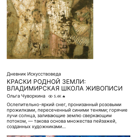
Дневник Искусствоведа
КРАСКИ РОДНОЙ ЗЕМЛИ:
ВЛАДИМИРСКАЯ ШКОЛА ЖИВОПИСИ
Ольга Чуворкина
5.4K
🔥
Ослепительно-яркий снег, пронизанный розовыми
прожилками, пересеченный синими тенями; горячие
лучи солнца, заливающие землю сверкающим
потоком, — такова основа множества пейзажей,
созданных художниками...