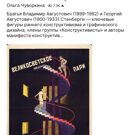
Ольга Чуворкина
7.3K
🔥
Братья Владимир Августович (1899-1982) и Георгий
Августович (1900-1933) Стенберги — ключевые
фигуры раннего конструктивизма и графического
дизайна, члены группы «Конструктивисты» и авторы
манифеста конструктив...