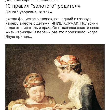
10 правил "золотого" родителя
Ольга Чуворкина
3.6K
🔥
сказал фашистам человек, вошедший в газовую
камеру вместе с детьми. ЯНУШ КОРЧАК. Польский
педагог, писатель и врач. Он отказался спасти свою
жизнь трижды. В первый раз это произошло, когда
Януш принял...