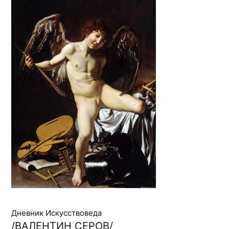
Дневник Искусствоведа
/ВАЛЕНТИН СЕРОВ/