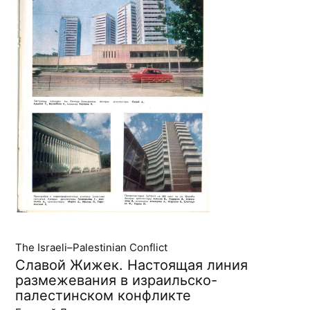
The Israeli–Palestinian Conflict
Славой Жижек. Настоящая линия
размежевания в израильско-
палестинском конфликте