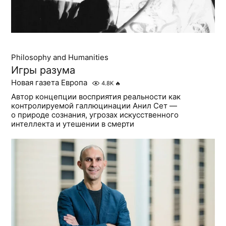
Philosophy and Humanities
Игры разума
Новая газета Европа
4.8K
🔥
Автор концепции восприятия реальности как
контролируемой галлюцинации Анил Сет —
о природе сознания, угрозах искусственного
интеллекта и утешении в смерти