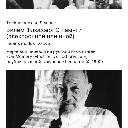
Technology and Science
Вилем Флюссер: О памяти
(электронной или иной)
ludens modus
3K
🔥
Черновой перевод на русский язык статьи
«On Memory (Electronic or Otherwise)»,
опубликованной в журнале Leonardo (4, 1990).