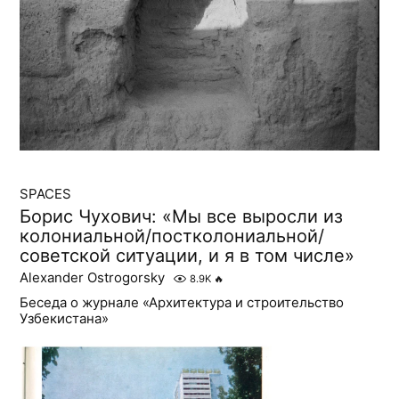
SPACES
Борис Чухович: «Мы все выросли из
колониальной/постколониальной/
советской ситуации, и я в том числе»
Alexander Ostrogorsky
8.9K
🔥
Беседа о журнале «Архитектура и строительство
Узбекистана»