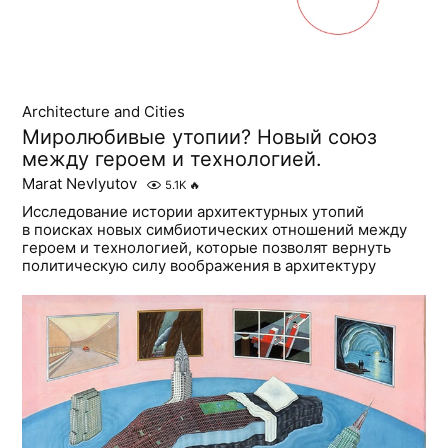
Architecture and Cities
Миролюбивые утопии? Новый союз
между героем и технологией.
Marat Nevlyutov
5.1K
🔥
Исследование истории архитектурных утопий
в поисках новых симбиотических отношений между
героем и технологией, которые позволят вернуть
политическую силу воображения в архитектуру