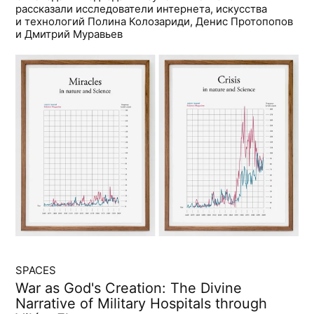
рассказали исследователи интернета, искусства
и технологий Полина Колозариди, Денис Протопопов
и Дмитрий Муравьев
SPACES
War as God's Creation: The Divine
Narrative of Military Hospitals through