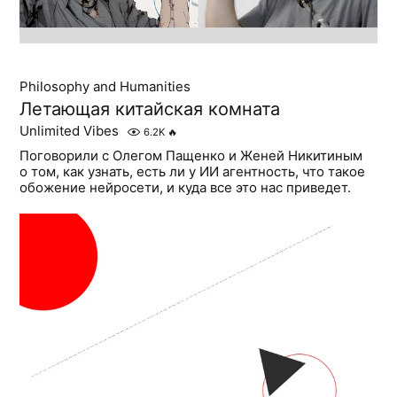
Philosophy and Humanities
Летающая китайская комната
Unlimited Vibes
6.2K
🔥
Поговорили с Олегом Пащенко и Женей Никитиным
о том, как узнать, есть ли у ИИ агентность, что такое
обожение нейросети, и куда все это нас приведет.