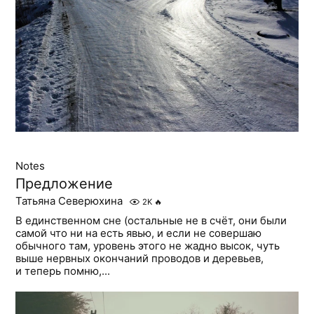
Notes
Предложение
Татьяна Северюхина
2K
🔥
В единственном сне (остальные не в счёт, они были
самой что ни на есть явью, и если не совершаю
обычного там, уровень этого не жадно высок, чуть
выше нервных окончаний проводов и деревьев,
и теперь помню,...