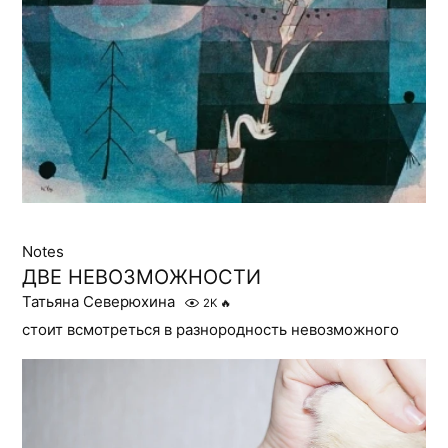
Notes
ДВЕ НЕВОЗМОЖНОСТИ
Татьяна Северюхина
2K
🔥
стоит всмотреться в разнородность невозможного