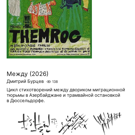
Между (2026)
Дмитрий Бурцев
138
Цикл стихотворений между двориком миграционной
тюрьмы в Азербайджане и трамвайной остановкой
в Дюссельдорфе.