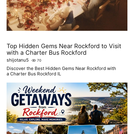
Top Hidden Gems Near Rockford to Visit
with a Charter Bus Rockford
shijotanu5
70
Discover the Best Hidden Gems Near Rockford with
a Charter Bus Rockford IL