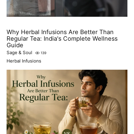
Why Herbal Infusions Are Better Than
Regular Tea: India's Complete Wellness
Guide
Sage & Soul
139
Herbal Infusions