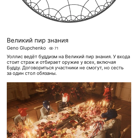
Великий пир знания
Geno Glupchenko
71
Уоллис ведёт буддизм на Великий пир знания. У входа
стоит страж и отбирает оружие у всех, включая
Будду. Договориться участники не смогут, но сесть
за один стол обязаны.