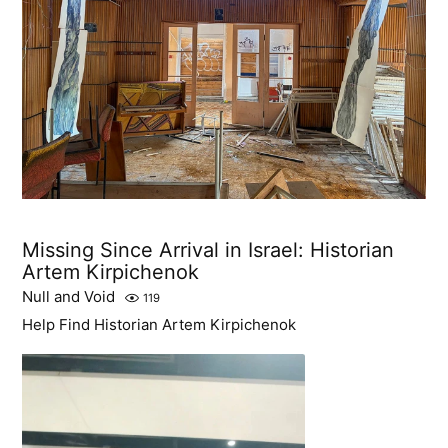
Missing Since Arrival in Israel: Historian
Artem Kirpichenok
Null and Void
119
Help Find Historian Artem Kirpichenok