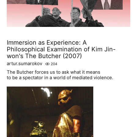
Immersion as Experience: A
Philosophical Examination of Kim Jin-
won's The Butcher (2007)
artur.sumarokov
204
The Butcher forces us to ask what it means
to be a spectator in a world of mediated violence.