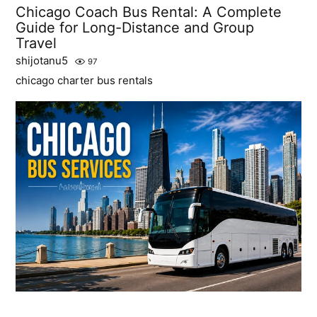
Chicago Coach Bus Rental: A Complete
Guide for Long-Distance and Group
Travel
shijotanu5
97
chicago charter bus rentals