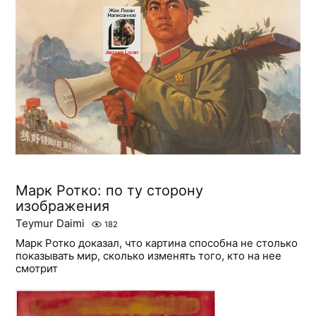
Марк Ротко: по ту сторону
изображения
Teymur Daimi
182
Марк Ротко доказал, что картина способна не столько
показывать мир, сколько изменять того, кто на нее
смотрит