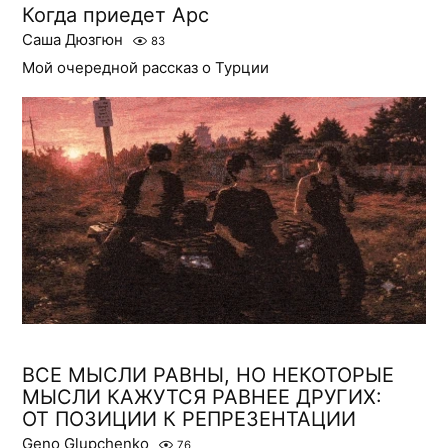
Когда приедет Арс
Саша Дюзгюн
83
Мой очередной рассказ о Турции
ВСЕ МЫСЛИ РАВНЫ, НО НЕКОТОРЫЕ
МЫСЛИ КАЖУТСЯ РАВНЕЕ ДРУГИХ:
ОТ ПОЗИЦИИ К РЕПРЕЗЕНТАЦИИ
Geno Glupchenko
76