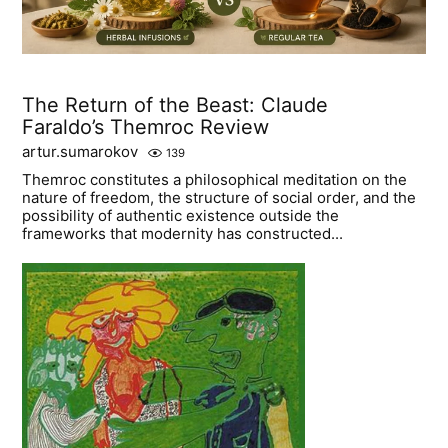
The Return of the Beast: Claude
Faraldo’s Themroc Review
artur.sumarokov
139
Themroc constitutes a philosophical meditation on the
nature of freedom, the structure of social order, and the
possibility of authentic existence outside the
frameworks that modernity has constructed...