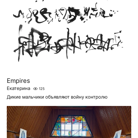
Empires
Екатерина
125
Дикие мальчики объявляют войну контролю