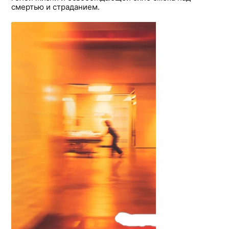
смертью и страданием.