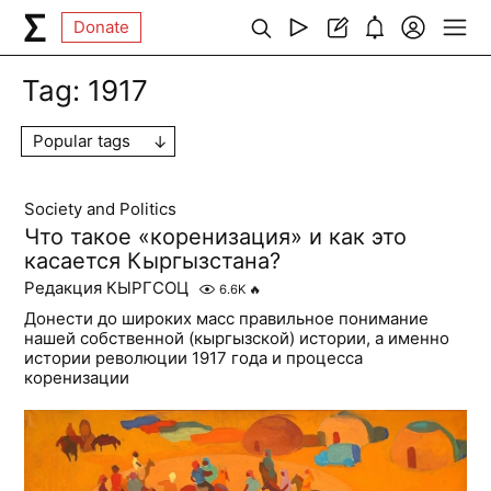
Donate
Tag:
1917
Popular tags
Society and Politics
Что такое «коренизация» и как это
касается Кыргызстана?
Редакция КЫРГСОЦ
6.6K
🔥
Донести до широких масс правильное понимание
нашей собственной (кыргызской) истории, а именно
истории революции 1917 года и процесса
коренизации