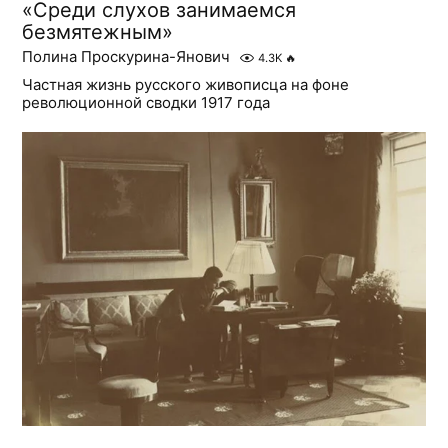
«Среди слухов занимаемся
безмятежным»
Полина Проскурина-Янович
4.3K
🔥
Частная жизнь русского живописца на фоне
революционной сводки 1917 года