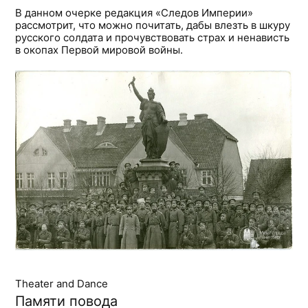
В данном очерке редакция «Следов Империи»
рассмотрит, что можно почитать, дабы влезть в шкуру
русского солдата и прочувствовать страх и ненависть
в окопах Первой мировой войны.
Theater and Dance
Памяти повода