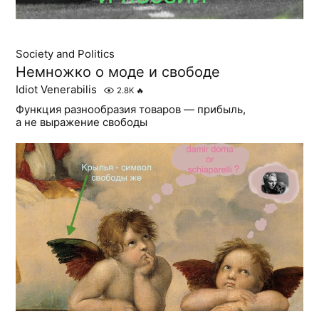
Society and Politics
Немножко о моде и свободе
Idiot Venerabilis
2.8K
🔥
Функция разнообразия товаров — прибыль,
а не выражение свободы