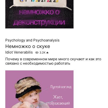
Psychology and Psychoanalysis
Немножко о скуке
Idiot Venerabilis
3.2K
🔥
Почему в современном мире много скучают и как это
связано с необходимостью работать