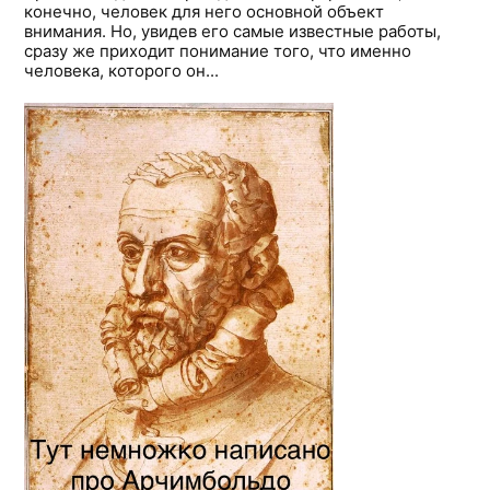
конечно, человек для него основной объект
внимания. Но, увидев его самые известные работы,
сразу же приходит понимание того, что именно
человека, которого он...