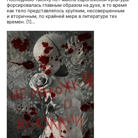
форсировалась главным образом на духе, в то время
как тело представлялось хрупким, несовершенным
и вторичным, по крайней мере в литературе тех
времен. [1]...