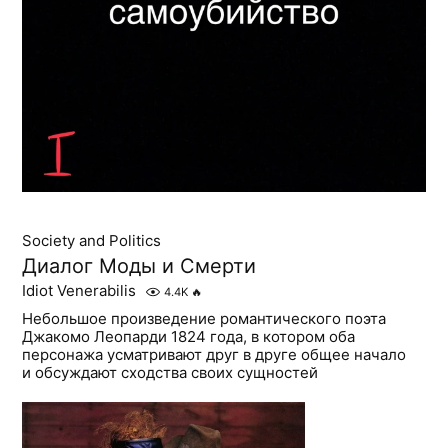
Society and Politics
Диалог Моды и Смерти
Idiot Venerabilis
4.4K
🔥
Небольшое произведение романтического поэта
Джакомо Леопарди 1824 года, в котором оба
персонажа усматривают друг в друге общее начало
и обсуждают сходства своих сущностей