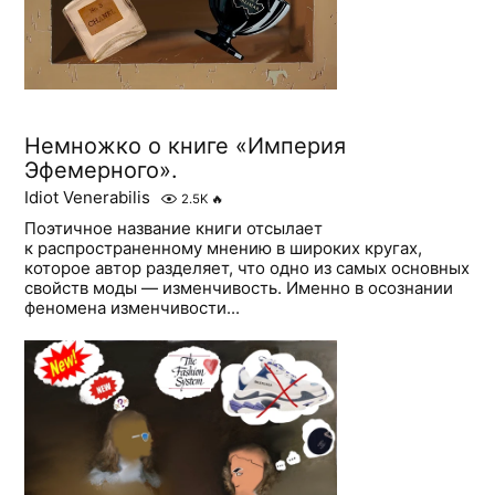
Немножко о книге «Империя
Эфемерного».
Idiot Venerabilis
2.5K
🔥
Поэтичное название книги отсылает
к распространенному мнению в широких кругах,
которое автор разделяет, что одно из самых основных
свойств моды — изменчивость. Именно в осознании
феномена изменчивости...