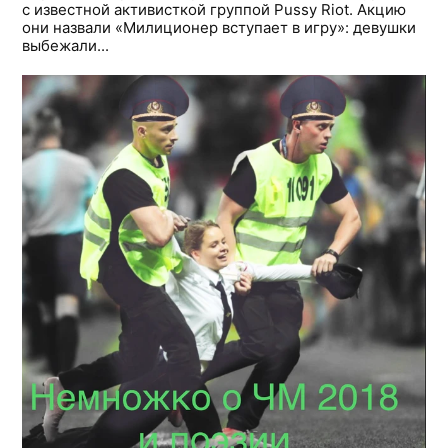
с известной активисткой группой Pussy Riot. Акцию
они назвали «Милиционер вступает в игру»: девушки
выбежали...