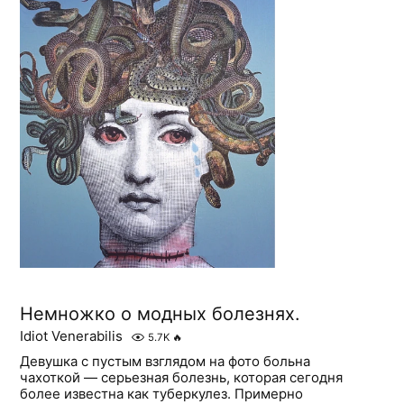
Немножко о модных болезнях.
Idiot Venerabilis
5.7K
🔥
Девушка с пустым взглядом на фото больна
чахоткой — серьезная болезнь, которая сегодня
более известна как туберкулез. Примерно