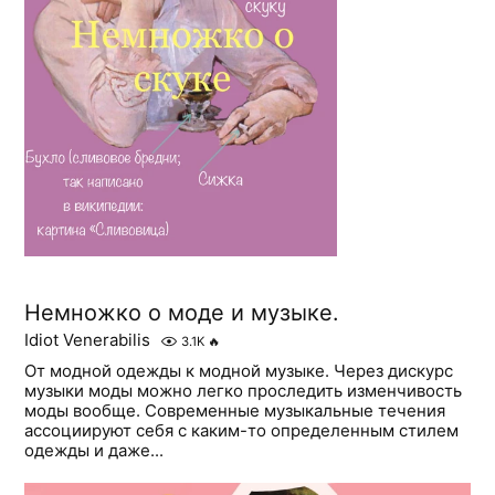
Немножко о моде и музыке.
Idiot Venerabilis
3.1K
🔥
От модной одежды к модной музыке. Через дискурс
музыки моды можно легко проследить изменчивость
моды вообще. Современные музыкальные течения
ассоциируют себя с каким-то определенным стилем
одежды и даже...