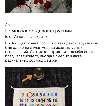
Art
Немножко о деконструкции.
Idiot Venerabilis
3.4K
🔥
В 70-х годах конца прошлого века деконструктивизм
был одним из самых модных архитектурных
направлений. Суть деконструкции — комбинация
предшествующего, иногда в смелых и даже
радикальных формах. Сам же...