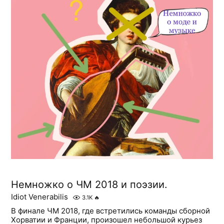
Немножко о ЧМ 2018 и поэзии.
Idiot Venerabilis
3.1K
🔥
В финале ЧМ 2018, где встретились команды сборной
Хорватии и Франции, произошел небольшой курьез