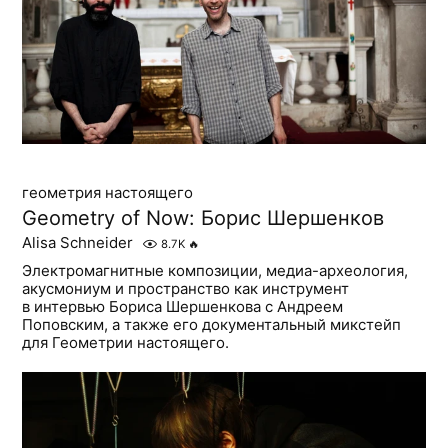
геометрия настоящего
Geometry of Now: Борис Шершенков
Alisa Schneider
8.7K
🔥
Электромагнитные композиции, медиа-археология,
акусмониум и пространство как инструмент
в интервью Бориса Шершенкова с Андреем
Поповским, а также его документальный микстейп
для Геометрии настоящего.