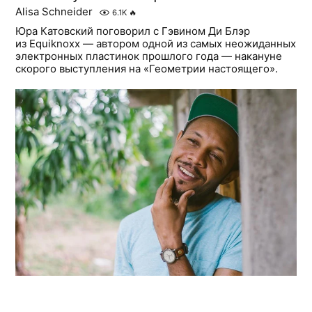
Alisa Schneider
6.1K
🔥
Юра Катовский поговорил с Гэвином Ди Блэр
из Equiknoxx — автором одной из самых неожиданных
электронных пластинок прошлого года — накануне
скорого выступления на «Геометрии настоящего».