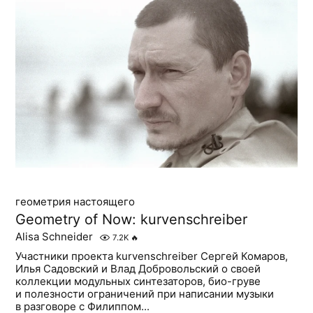
геометрия настоящего
Geometry of Now: kurvenschreiber
Alisa Schneider
7.2K
🔥
Участники проекта kurvenschreiber Сергей Комаров,
Илья Садовский и Влад Добровольский о своей
коллекции модульных синтезаторов, био-груве
и полезности ограничений при написании музыки
в разговоре с Филиппом...