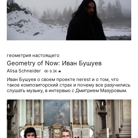
геометрия настоящего
Geometry of Now: Иван Бушуев
Alisa Schneider
9.3K
🔥
Иван Бушуев о своем проекте nerest и о том, что
такое композиторский страх и почему все разучились
слушать музыку, в интервью с Дмитрием Мазуровым.