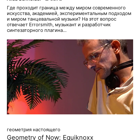
Где проходит граница между миром современного
искусства, академией, экспериментальным подходом
и миром танцевальной музыки? На этот вопрос
отвечает Errorsmith, музыкант и разработчик
синтезаторного плагина...
геометрия настоящего
Geometry of Now: Equiknoxx