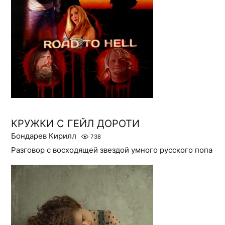
КРУЖКИ С ГЕЙЛ ДОРОТИ
Бондарев Кирилл
738
Разговор с восходящей звездой умного русского попа