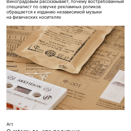
Виноградовым рассказывает, почему востребованный
специалист по озвучке рекламных роликов
обращается к изданию независимой музыки
на физических носителях
Art