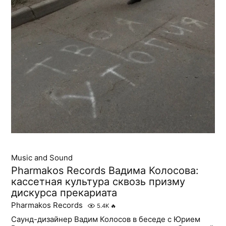
Music and Sound
Pharmakos Records Вадима Колосова:
кассетная культура сквозь призму
дискурса прекариата
Pharmakos Records
5.4K
🔥
Саунд-дизайнер Вадим Колосов в беседе с Юрием