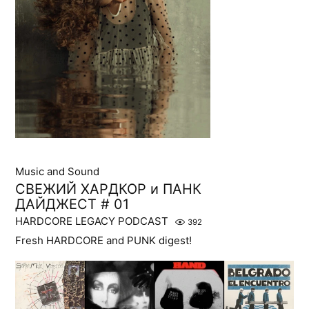
Music and Sound
СВЕЖИЙ ХАРДКОР и ПАНК
ДАЙДЖЕСТ # 01
HARDCORE LEGACY PODCAST
392
Fresh HARDCORE and PUNK digest!