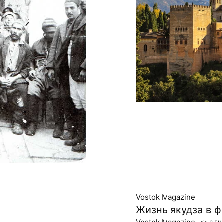
Vostok Magazine
Жизнь якудза в 
Vostok Magazine