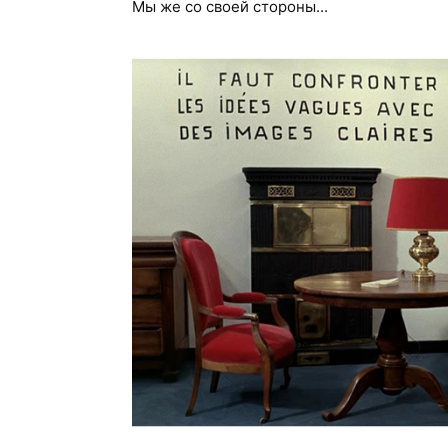
Мы же со своей стороны...