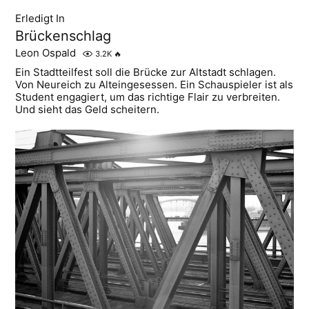
Erledigt In
Brückenschlag
Leon Ospald
3.2K
🔥
Ein Stadtteilfest soll die Brücke zur Altstadt schlagen.
Von Neureich zu Alteingesessen. Ein Schauspieler ist als
Student engagiert, um das richtige Flair zu verbreiten.
Und sieht das Geld scheitern.