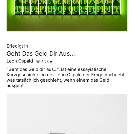
Erledigt In
Geht Das Geld Dir Aus...
Leon Ospald
4.5K
🔥
“Geht das Geld dir aus…”, ist eine essayistische
Kurzgeschichte, in der Leon Ospald der Frage nachgeht,
was tatsächlich geschieht, wenn einem das Geld
ausgeht