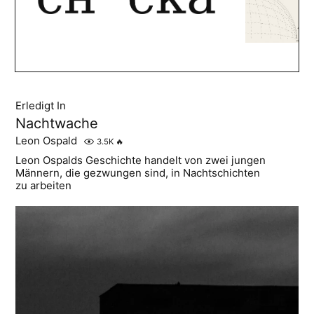
Erledigt In
Nachtwache
Leon Ospald
3.5K
🔥
Leon Ospalds Geschichte handelt von zwei jungen
Männern, die gezwungen sind, in Nachtschichten
zu arbeiten