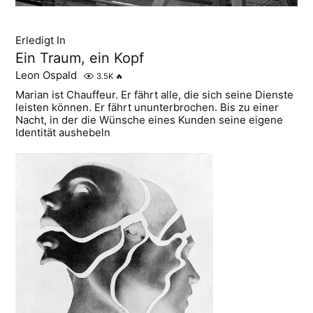
Erledigt In
Ein Traum, ein Kopf
Leon Ospald
3.5K
🔥
Marian ist Chauffeur. Er fährt alle, die sich seine Dienste
leisten können. Er fährt ununterbrochen. Bis zu einer
Nacht, in der die Wünsche eines Kunden seine eigene
Identität aushebeln