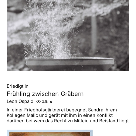
Erledigt In
Frühling zwischen Gräbern
Leon Ospald
3.1K
🔥
In einer Friedhofsgärtnerei begegnet Sandra ihrem
Kollegen Malic und gerät mit ihm in einen Konflikt
darüber, bei wem das Recht zu Mitleid und Beistand liegt