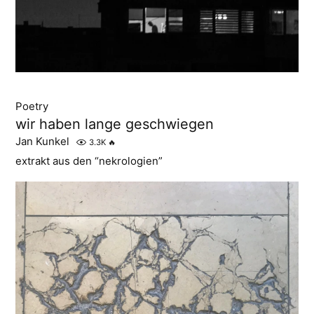
Poetry
wir haben lange geschwiegen
Jan Kunkel
3.3K
🔥
extrakt aus den “nekrologien”