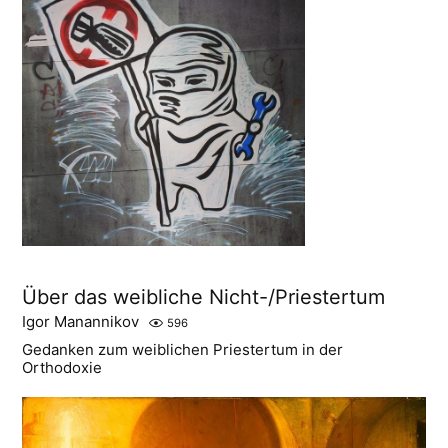
Über das weibliche Nicht-/Priestertum
Igor Manannikov
596
Gedanken zum weiblichen Priestertum in der
Orthodoxie