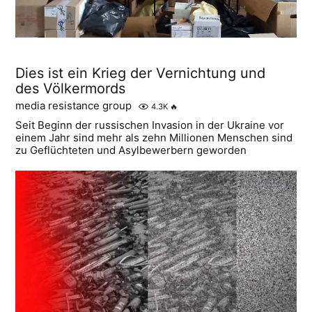
Dies ist ein Krieg der Vernichtung und
des Völkermords
media resistance group
4.3K
🔥
Seit Beginn der russischen Invasion in der Ukraine vor
einem Jahr sind mehr als zehn Millionen Menschen sind
zu Geflüchteten und Asylbewerbern geworden