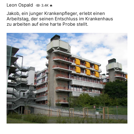
Leon Ospald
3.4K
🔥
Jakob, ein junger Krankenpfleger, erlebt einen
Arbeitstag, der seinen Entschluss im Krankenhaus
zu arbeiten auf eine harte Probe stellt.