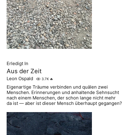
Erledigt In
Aus der Zeit
Leon Ospald
3.7K
🔥
Eigenartige Träume verbinden und quälen zwei
Menschen. Erinnerungen und anhaltende Sehnsucht
nach einem Menschen, der schon lange nicht mehr
da ist — aber ist dieser Mensch überhaupt gegangen?