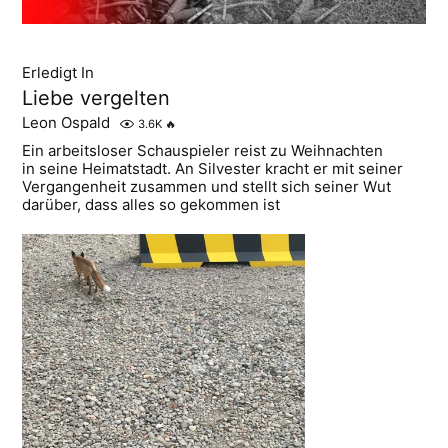
Erledigt In
Liebe vergelten
Leon Ospald
3.6K
🔥
Ein arbeitsloser Schauspieler reist zu Weihnachten
in seine Heimatstadt. An Silvester kracht er mit seiner
Vergangenheit zusammen und stellt sich seiner Wut
darüber, dass alles so gekommen ist