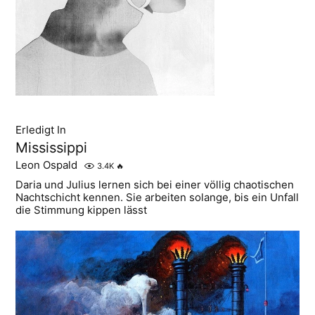
Erledigt In
Mississippi
Leon Ospald
3.4K
🔥
Daria und Julius lernen sich bei einer völlig chaotischen
Nachtschicht kennen. Sie arbeiten solange, bis ein Unfall
die Stimmung kippen lässt