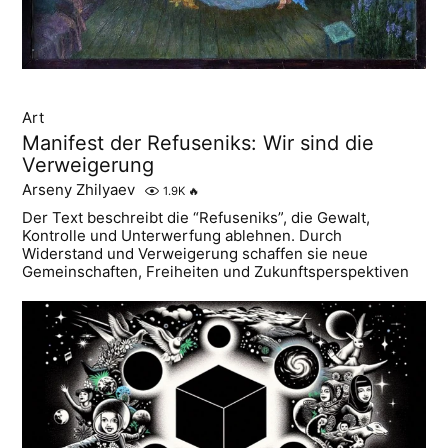
Art
Manifest der Refuseniks: Wir sind die
Verweigerung
Arseny Zhilyaev
1.9K
🔥
Der Text beschreibt die “Refuseniks”, die Gewalt,
Kontrolle und Unterwerfung ablehnen. Durch
Widerstand und Verweigerung schaffen sie neue
Gemeinschaften, Freiheiten und Zukunftsperspektiven