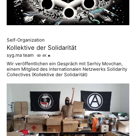
Self-Organization
Kollektive der Solidarität
syg.ma team
4K
🔥
Wir veröffentlichen ein Gespräch mit Serhiy Movchan,
einem Mitglied des internationalen Netzwerks Solidarity
Сollectives (Kollektive der Solidarität)