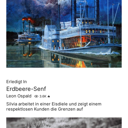
Erledigt In
Erdbeere-Senf
Leon Ospald
3.6K
🔥
Silvia arbeitet in einer Eisdiele und zeigt einem
respektlosen Kunden die Grenzen auf