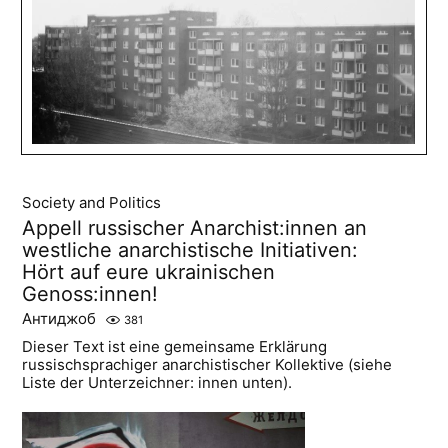
Society and Politics
Appell russischer Anarchist:innen an
westliche anarchistische Initiativen:
Hört auf eure ukrainischen
Genoss:innen!
Антиджоб
381
Dieser Text ist eine gemeinsame Erklärung
russischsprachiger anarchistischer Kollektive (siehe
Liste der Unterzeichner: innen unten).