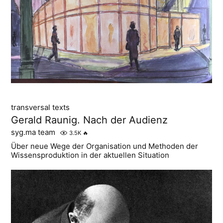
transversal texts
Gerald Raunig. Nach der Audienz
syg.ma team
3.5K
🔥
Über neue Wege der Organisation und Methoden der
Wissensproduktion in der aktuellen Situation