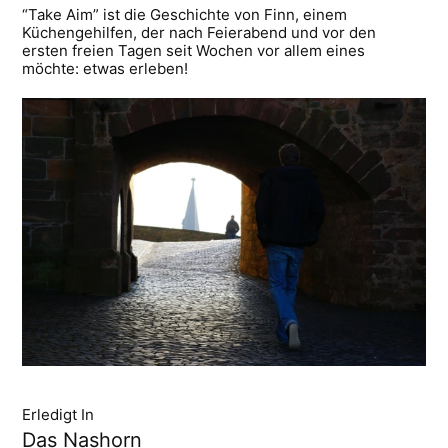
“Take Aim” ist die Geschichte von Finn, einem
Küchengehilfen, der nach Feierabend und vor den
ersten freien Tagen seit Wochen vor allem eines
möchte: etwas erleben!
Erledigt In
Das Nashorn