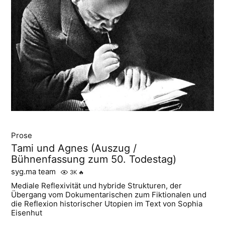
Prose
Tami und Agnes (Auszug /
Bühnenfassung zum 50. Todestag)
syg.ma team
3K
🔥
Mediale Reflexivität und hybride Strukturen, der
Übergang vom Dokumentarischen zum Fiktionalen und
die Reflexion historischer Utopien im Text von Sophia
Eisenhut