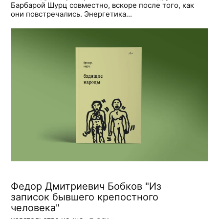
Барбарой Шурц совместно, вскоре после того, как
они повстречались. Энергетика...
Федор Дмитриевич Бобков "Из
записок бывшего крепостного
человека"