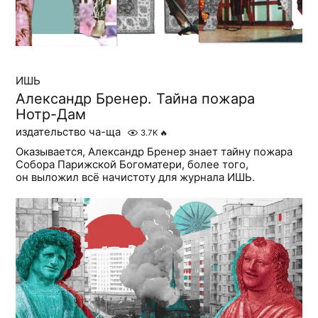
ИШЬ
Александр Бренер. Тайна пожара
Нотр-Дам
издательство ча-ща
3.7K
🔥
Оказывается, Александр Бренер знает тайну пожара
Собора Парижской Богоматери, более того,
он выложил всё начистоту для журнала ИШЬ.