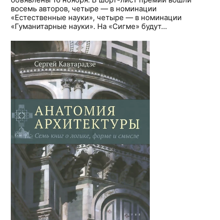
восемь авторов, четыре — в номинации
«Естественные науки», четыре — в номинации
«Гуманитарные науки». На «Сигме» будут...