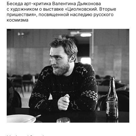
Беседа арт-критика Валентина Дьяконова
с художником о выставке «Циолковский. Вторые
пришествия», посвященной наследию русского
космизма