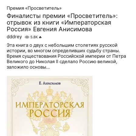
Премия «Просветитель»
Финалисты премии «Просветитель»:
отрывок из книги «Императорская
Россия» Евгения Анисимова
dddrey
5.8K
🔥
Эта книга о двух с небольшим столетиях русской
истории, во многом определивших судьбу страны.
Время существования Российской империи от Петра
Великого до Николая II сделало Россию великой,
заложило основы...