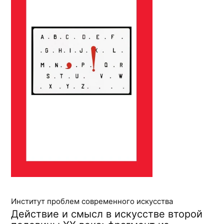
Институт проблем современного искусства
Действие и смысл в искусстве второй