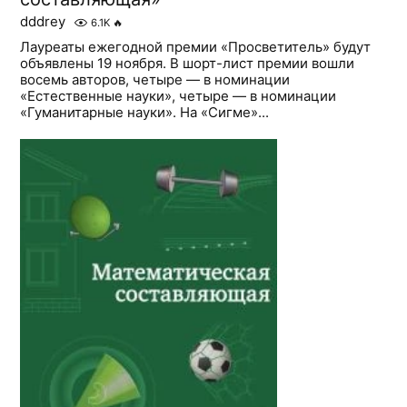
dddrey
6.1K
🔥
Лауреаты ежегодной премии «Просветитель» будут
объявлены 19 ноября. В шорт-лист премии вошли
восемь авторов, четыре — в номинации
«Естественные науки», четыре — в номинации
«Гуманитарные науки». На «Сигме»...