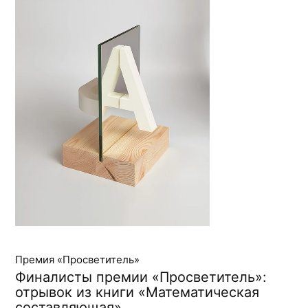
Премия «Просветитель»
Финалисты премии «Просветитель»:
отрывок из книги «Математическая
составляющая»