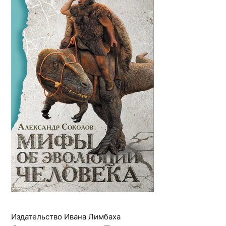
Издательство Ивана Лимбаха