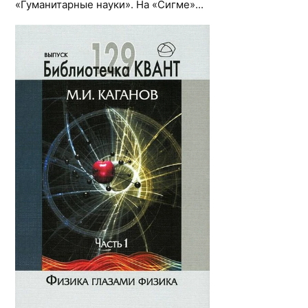
«Гуманитарные науки». На «Сигме»...