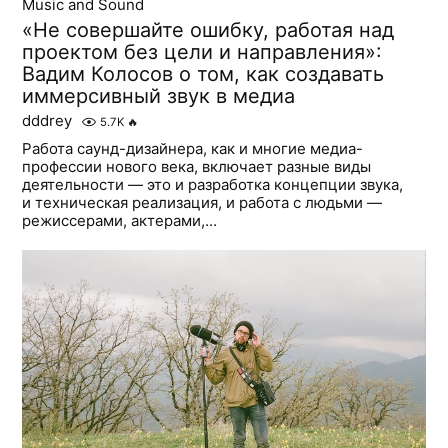
Music and Sound
«Не совершайте ошибку, работая над
проектом без цели и направления»:
Вадим Колосов о том, как создавать
иммерсивный звук в медиа
dddrey
5.7K
🔥
Работа саунд-дизайнера, как и многие медиа-
профессии нового века, включает разные виды
деятельности — это и разработка концепции звука,
и техническая реализация, и работа с людьми —
режиссерами, актерами,...