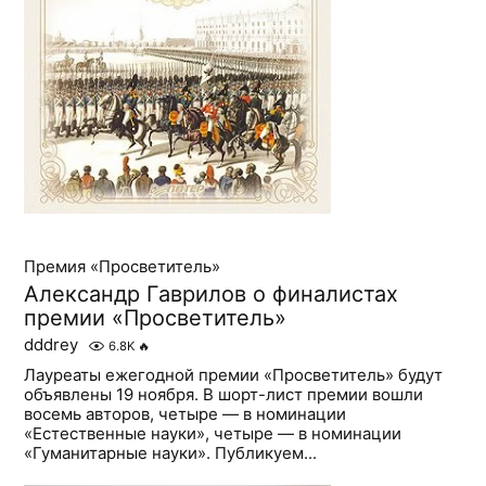
Премия «Просветитель»
Александр Гаврилов о финалистах
премии «Просветитель»
dddrey
6.8K
🔥
Лауреаты ежегодной премии «Просветитель» будут
объявлены 19 ноября. В шорт-лист премии вошли
восемь авторов, четыре — в номинации
«Естественные науки», четыре — в номинации
«Гуманитарные науки». Публикуем...