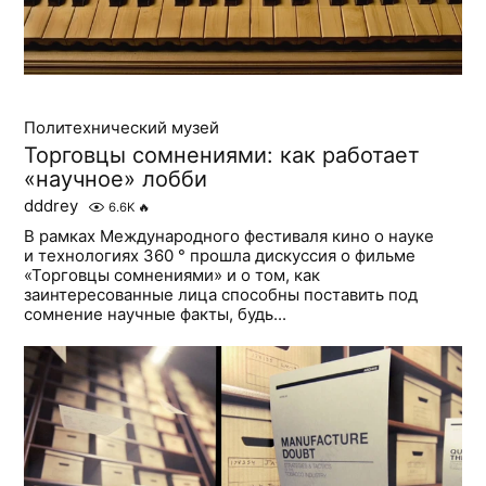
Политехнический музей
Торговцы сомнениями: как работает
«научное» лобби
dddrey
6.6K
🔥
В рамках Международного фестиваля кино о науке
и технологиях 360 ° прошла дискуссия о фильме
«Торговцы сомнениями» и о том, как
заинтересованные лица способны поставить под
сомнение научные факты, будь...