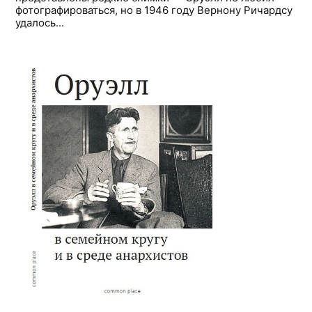
фотографироваться, но в 1946 году Вернону Ричардсу
удалось...