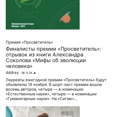
Премия «Просветитель»
Финалисты премии «Просветитель»:
отрывок из книги Александра
Соколова «Мифы об эволюции
человека»
dddrey
9.2K
🔥
Лауреаты ежегодной премии «Просветитель» будут
объявлены 19 ноября. В шорт-лист премии вошли
восемь авторов, четыре — в номинации
«Естественные науки», четыре — в номинации
«Гуманитарные науки». На «Сигме»...