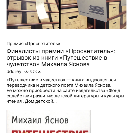
Премия «Просветитель»
Финалисты премии «Просветитель»:
отрывок из книги «Путешествие в
чудетство» Михаила Яснова
dddrey
5.7K
🔥
«Путешествие в чудество» — книга выдающегося
переводчика и детского поэта Михаила Яснова.
Ее можно приобрести на сайте издательства «Фонд
содействия развитию детской литературы и культуры
чтения „Дом детской...