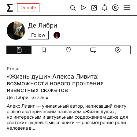
Donate
Де Либри
Follow
Prose
«Жизнь души» Алекса Ливита:
возможности нового прочтения
известных сюжетов
Де Либри
2.2K
🔥
Алекс Ливит — уникальный автор, написавший книгу
с явно эзотерическим названием «Жизнь души»,
но интересным и актуальным содержанием даже для
светских людей. Смысл книги — рассмотрение роли
человека в...