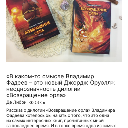
«В каком-то смысле Владимир
Фадеев – это новый Джордж Оруэлл»:
неоднозначность дилогии
«Возвращение орла»
Де Либри
2.6K
🔥
Рассказ о дилогии «Возвращение орла» Владимира
Фадеева хотелось бы начать с того, что это одна
из самых интересных книг, прочитанных мной
за последнее время. И в то же время одна из самых