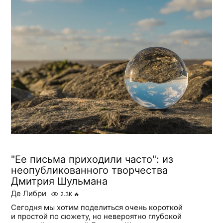
"Ее письма приходили часто": из
неопубликованного творчества
Дмитрия Шульмана
Де Либри
2.3K
🔥
Сегодня мы хотим поделиться очень короткой
и простой по сюжету, но невероятно глубокой