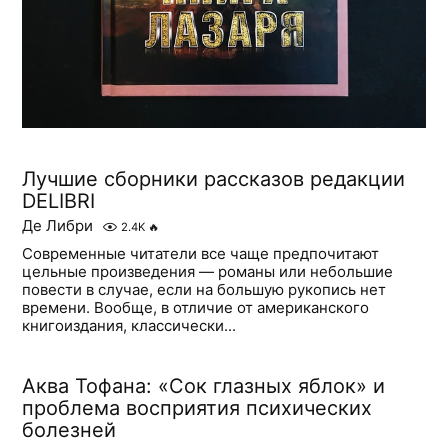
Лучшие сборники рассказов редакции
DELIBRI
Де Либри
2.4K
🔥
Современные читатели все чаще предпочитают
цельные произведения — романы или небольшие
повести в случае, если на большую рукопись нет
времени. Вообще, в отличие от американского
книгоиздания, классически...
Аква Тофана: «Сок глазных яблок» и
проблема восприятия психических
болезней