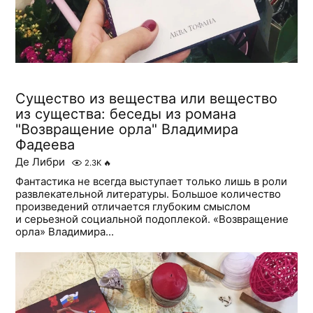
Существо из вещества или вещество
из существа: беседы из романа
"Возвращение орла" Владимира
Фадеева
Де Либри
2.3K
🔥
Фантастика не всегда выступает только лишь в роли
развлекательной литературы. Большое количество
произведений отличается глубоким смыслом
и серьезной социальной подоплекой. «Возвращение
орла» Владимира...