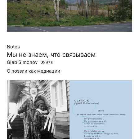
Notes
Мы не знаем, что связываем
Gleb Simonov
675
О поэзии как медиации