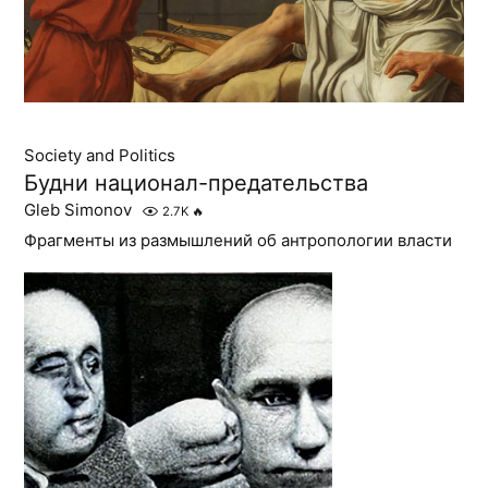
Society and Politics
Будни национал-предательства
Gleb Simonov
2.7K
🔥
Фрагменты из размышлений об антропологии власти