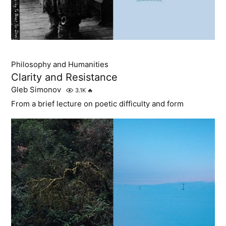
Philosophy and Humanities
Clarity and Resistance
Gleb Simonov
3.1K
🔥
From a brief lecture on poetic difficulty and form