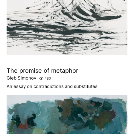
The promise of metaphor
Gleb Simonov
480
An essay on contradictions and substitutes