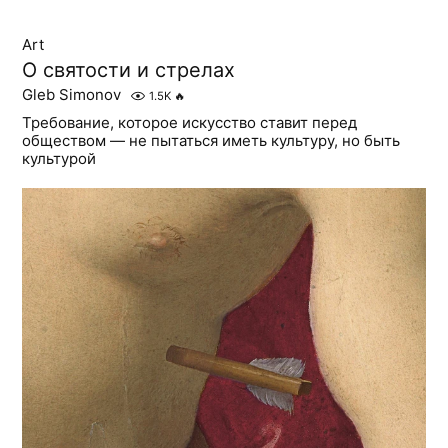
Art
О святости и стрелах
Gleb Simonov
1.5K
🔥
Требование, которое искусство ставит перед
обществом — не пытаться иметь культуру, но быть
культурой