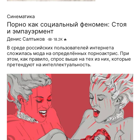
Синематика
Порно как социальный феномен: Стоя
и эмпауэрмент
Денис Салтыков
18.2K
🔥
В среде российских пользователей интернета
сложилась мода на определённых порноактрис. При
этом, как правило, спрос выше на тех из них, которые
претендуют на интеллектуальность.