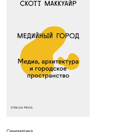
Синематика