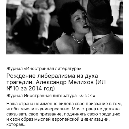
Журнал «Иностранная литература»
Рождение либерализма из духа
трагедии. Александр Мелихов (ИЛ
№10 за 2014 год)
Журнал Иностранная литература
3.2K
🔥
Наша страна неизменно видела свое призвание в том,
чтобы мыслить универсально. Моя страна не должна
связывать свое призвание, подчинять свою традицию
и свой образ мыслей европейской цивилизации,
которая...