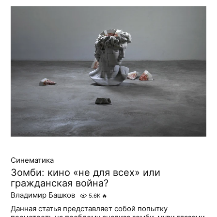
Синематика
Зомби: кино «не для всех» или
гражданская война?
Владимир Башков
5.6K
🔥
Данная статья представляет собой попытку