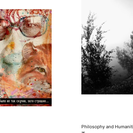
Philosophy and Humanit