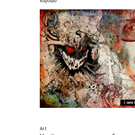
хорошо
Art