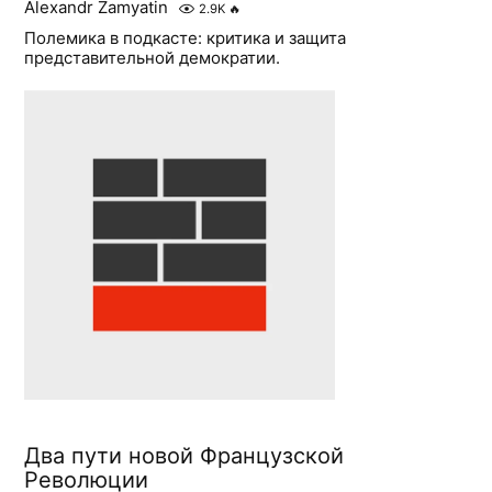
Alexandr Zamyatin
2.9K
🔥
Полемика в подкасте: критика и защита
представительной демократии.
Два пути новой Французской
Революции