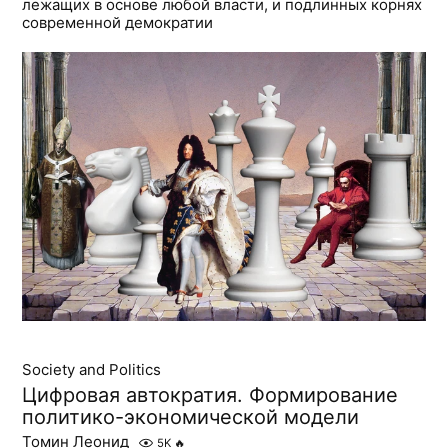
лежащих в основе любой власти, и подлинных корнях
современной демократии
Society and Politics
Цифровая автократия. Формирование
политико-экономической модели
Томин Леонид
5K
🔥