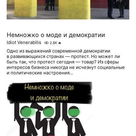
Немножко о моде и демократии
Idiot Venerabilis
2.8K
🔥
Одно из выражений современной демократии
в развивающихся странах — протест. Но может ли
быть так, что протест сегодня — товар? Из сферы
интересов бизнеса никогда не исчезнут социальные
и политические настроения...