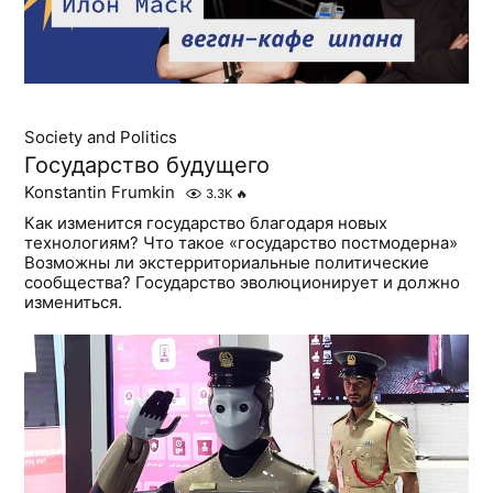
Society and Politics
Государство будущего
Konstantin Frumkin
3.3K
🔥
Как изменится государство благодаря новых
технологиям? Что такое «государство постмодерна»
Возможны ли экстерриториальные политические
сообщества? Государство эволюционирует и должно
измениться.