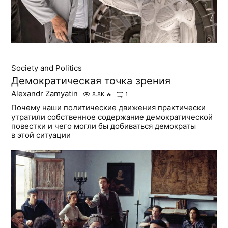
Society and Politics
Демократическая точка зрения
Alexandr Zamyatin
8.8K
🔥
1
Почему наши политические движения практически
утратили собственное содержание демократической
повестки и чего могли бы добиваться демократы
в этой ситуации