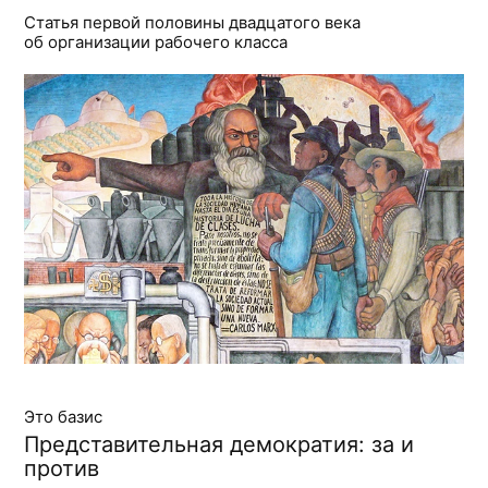
Статья первой половины двадцатого века
об организации рабочего класса
Это базис
Представительная демократия: за и
против