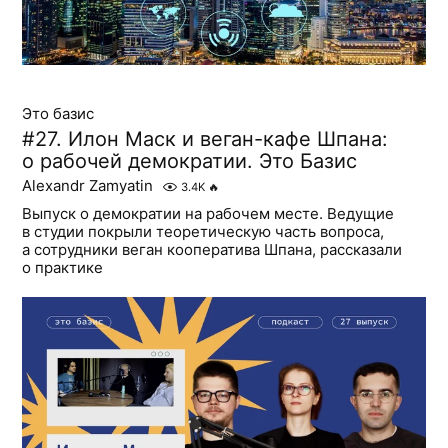
Это базис
#27. Илон Маск и веган-кафе Шпана:
о рабочей демократии. Это Базис
Alexandr Zamyatin
3.4K
🔥
Выпуск о демократии на рабочем месте. Ведущие
в студии покрыли теоретическую часть вопроса,
а сотрудники веган кооператива Шпана, рассказали
о практике