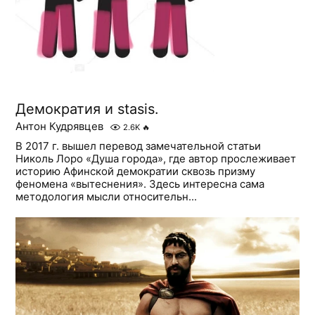
Демократия и stasis.
Антон Кудрявцев
2.6K
🔥
В 2017 г. вышел перевод замечательной статьи
Николь Лоро «Душа города», где автор прослеживает
историю Афинской демократии сквозь призму
феномена «вытеснения». Здесь интересна сама
методология мысли относительн...