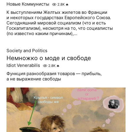
Новые Коммунисты
2.8K
🔥
К выступлениям Желтых жилетов во Франции
и некоторых государствах Европейского Союза.
Сегодняшний мировой социализм (что и есть
Госкапитализм), несмотря на то, что социалисты
(по известно каким причинам),...
Society and Politics
Немножко о моде и свободе
Idiot Venerabilis
2.8K
🔥
Функция разнообразия товаров — прибыль,
а не выражение свободы