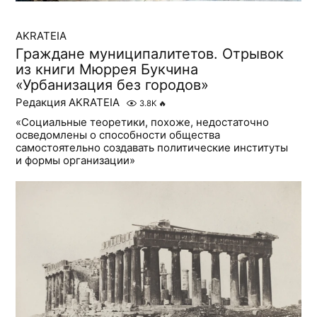
AKRATEIA
Граждане муниципалитетов. Отрывок
из книги Мюррея Букчина
«Урбанизация без городов»
Редакция AKRATEIA
3.8K
🔥
«Социальные теоретики, похоже, недостаточно
осведомлены о способности общества
самостоятельно создавать политические институты
и формы организации»