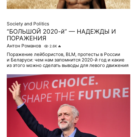
Society and Politics
“БОЛЬШОЙ 2020-й” — НАДЕЖДЫ И
ПОРАЖЕНИЯ
Антон Романов
2.6K
🔥
Поражение лейбористов, BLM, протесты в России
и Беларуси: чем нам запомнится 2020-й год и какие
из этого можно сделать выводы для левого движения