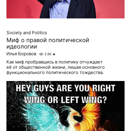
Society and Politics
Миф о правой политической
идеологии
Илья Боровов
2.6K
🔥
Как миф пробравшись в политику отчуждает
её от общественной жизни, лишая основного
функционального политического тождества.