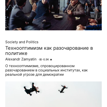
Society and Politics
Технооптимизм как разочарование в
политике
Alexandr Zamyatin
6.9K
🔥
О технооптимизме, спровоцированном
разочарованием в социальных институтах, как
реальной угрозе для демократии