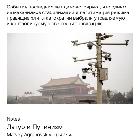
События последних лет демонстрируют, что одним
из механизмов стабилизации и легитимация режима
правящие элиты автократий выбрали управляемую
и контролируемую сверху цифровизацию
Notes
Латур и Путинизм
Matvey Agranovskiy
4.3K
🔥