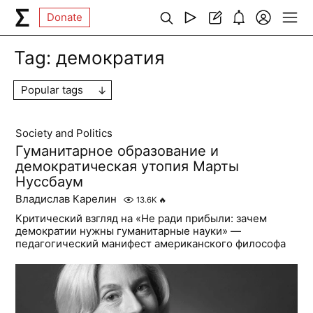
Donate
Tag:
демократия
Popular tags
Society and Politics
Гуманитарное образование и
демократическая утопия Марты
Нуссбаум
Владислав Карелин
13.6K
🔥
Критический взгляд на «Не ради прибыли: зачем
демократии нужны гуманитарные науки» —
педагогический манифест американского философа