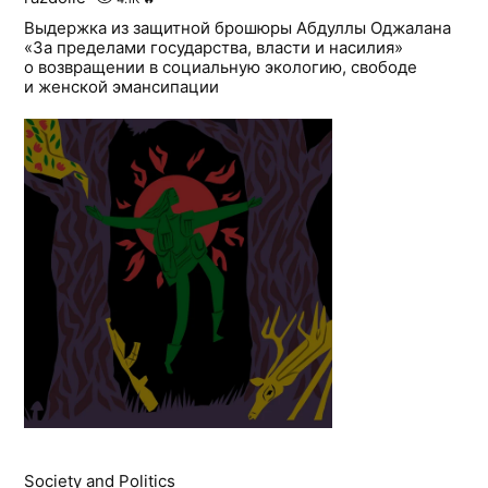
Выдержка из защитной брошюры Абдуллы Оджалана
«За пределами государства, власти и насилия»
о возвращении в социальную экологию, свободе
и женской эмансипации
Society and Politics