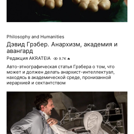
Philosophy and Humanities
Дэвид Грэбер. Анархизм, академия и
авангард
Редакция AKRATEIA
9.7K
🔥
Авто-этнографическая статья Грэбера о том, что
может и должен делать анархист-интеллектуал,
находясь в академической среде, пронизанной
иерархией и сектантством