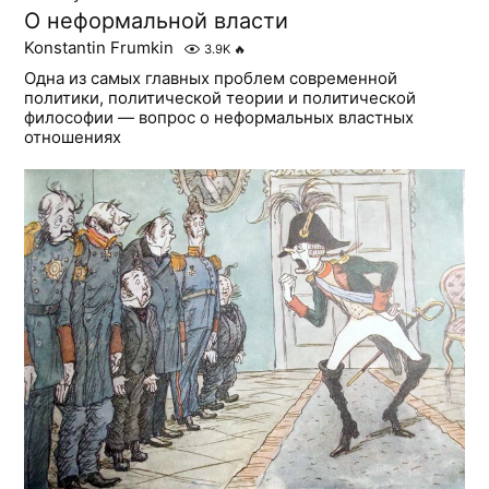
О неформальной власти
Konstantin Frumkin
3.9K
🔥
Одна из самых главных проблем современной
политики, политической теории и политической
философии — вопрос о неформальных властных
отношениях