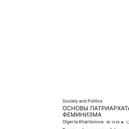
Society and Politics
ОСНОВЫ ПАТРИАРХАТ
ФЕМИНИЗМА
Olgerta Kharitonova
14.5K
🔥