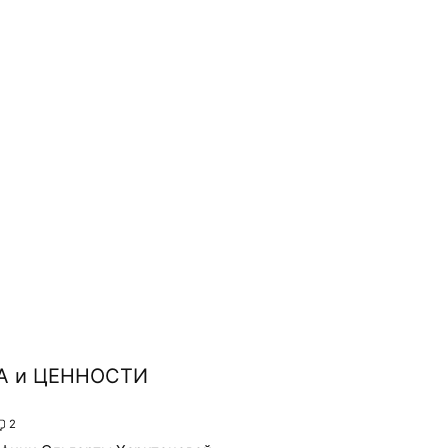
А и ЦЕННОСТИ
2