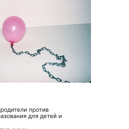
 родители против
азования для детей и