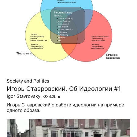
Society and Politics
Игорь Ставровский. Об Идеологии #1
Igor Stavrovsky
4.2K
🔥
Игорь Ставровский о работе идеологии на примере
одного образа.