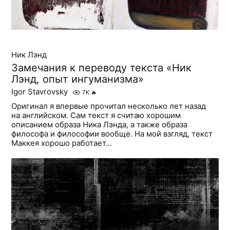
Ник Лэнд
Замечания к переводу текста «Ник
Лэнд, опыт ингуманизма»
Igor Stavrovsky
7K
🔥
Оригинал я впервые прочитал несколько лет назад
на английском. Сам текст я считаю хорошим
описанием образа Ника Лэнда, а также образа
философа и философии вообще. На мой взгляд, текст
Маккея хорошо работает...