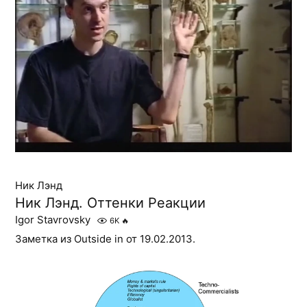
Ник Лэнд
Ник Лэнд. Оттенки Реакции
Igor Stavrovsky
6K
🔥
Заметка из Outside in от 19.02.2013.