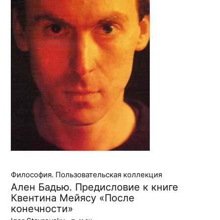
Философия. Пользовательская коллекция
Ален Бадью. Предисловие к книге
Квентина Мейясу «После
конечности»