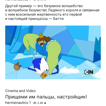
Другой пример — это безумное волшебство
и волшебное безумство Ледяного короля и связанная
с ним всесильная жертвенность его первой
и настоящей принцессы — Бетти
Cinema and Video
Прищеми им пальцы, настройщик!
hermenautics 1
2.4K
🔥