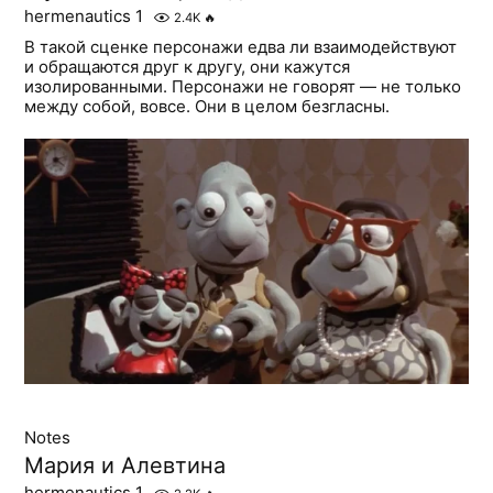
hermenautics 1
2.4K
🔥
В такой сценке персонажи едва ли взаимодействуют
и обращаются друг к другу, они кажутся
изолированными. Персонажи не говорят — не только
между собой, вовсе. Они в целом безгласны.
Notes
Мария и Алевтина
hermenautics 1