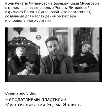
Роль Ренаты Литвиновой в фильмах Киры Муратовой
в целом совпадает с ролью Ренаты Литвиновой
в фильмах Ренаты Литвиновой. Это протагонист,
созданный для наслаждения режиссера
и определённого зрителя
Cinema and Video
Неподатливый пластилин.
Мультипликация Эдема Эллиота