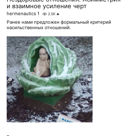
и взаимное усиление черт
hermenautics 1
2.5K
🔥
Ранее нами предложен формальный критерий
насильственных отношений.