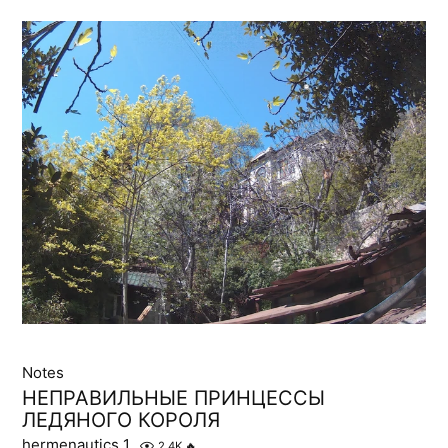
Notes
НЕПРАВИЛЬНЫЕ ПРИНЦЕССЫ
ЛЕДЯНОГО КОРОЛЯ
hermenautics 1
2.4K
🔥