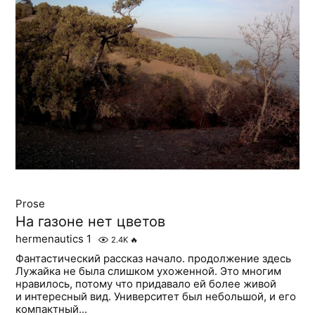
Prose
На газоне нет цветов
hermenautics 1
2.4K
🔥
Фантастический рассказ начало. продолжение здесь
Лужайка не была слишком ухоженной. Это многим
нравилось, потому что придавало ей более живой
и интересный вид. Университет был небольшой, и его
компактный...