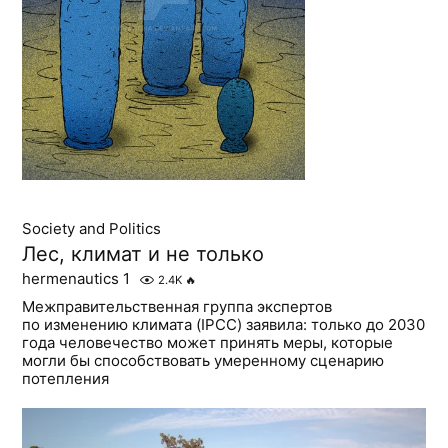
Society and Politics
Лес, климат и не только
hermenautics 1
2.4K
🔥
Межправительственная группа экспертов
по изменению климата (IPCC) заявила: только до 2030
года человечество может принять меры, которые
могли бы способствовать умеренному сценарию
потепления