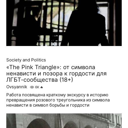
Society and Politics
«The Pink Triangle»: от символа
ненависти и позора к гордости для
ЛГБТ-сообщества (18+)
Ovsyannik
6K
🔥
Работа посвящена краткому экскурсу в историю
превращения розового треугольника из символа
ненависти в символ борьбы и гордости