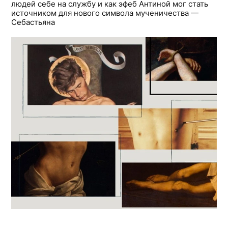
людей себе на службу и как эфеб Антиной мог стать
источником для нового символа мученичества —
Себастьяна