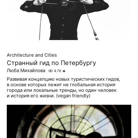
Architecture and Cities
Странный гид по Петербургу
Люба Михайлова
4.7K
🔥
Развивая концепцию новых туристических гидов,
в основе которых лежит не глобальная история
города или локальные тренды, но один человек
и история его жизни. (vegan friendly)