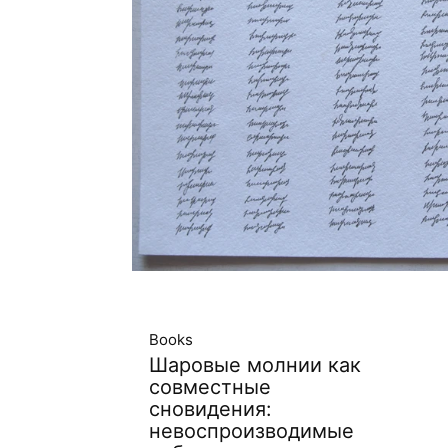
Books
Шаровые молнии как
совместные
сновидения:
невоспроизводимые