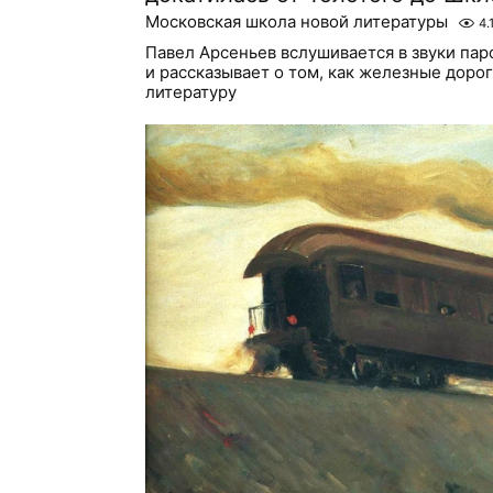
Московская школа новой литературы
4.
Павел Арсеньев вслушивается в звуки пар
и рассказывает о том, как железные доро
литературу