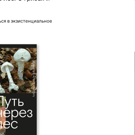
ться в экзистенциальное