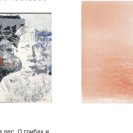
 лес. О грибах и