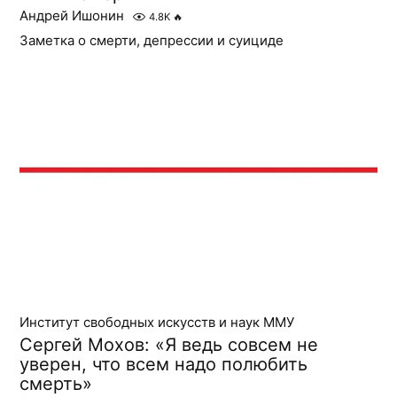
Андрей Ишонин
4.8K
🔥
Заметка о смерти, депрессии и суициде
Институт свободных искусств и наук ММУ
Сергей Мохов: «Я ведь совсем не
уверен, что всем надо полюбить
смерть»