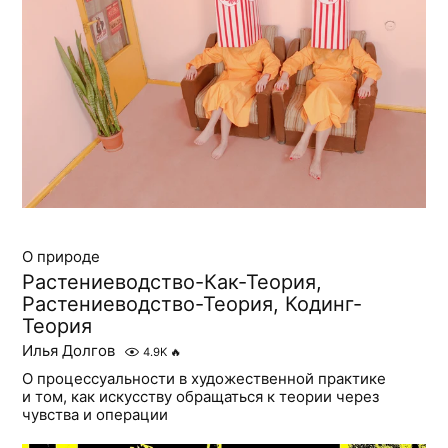
О природе
Растениеводство-Как-Теория,
Растениеводство-Теория, Кодинг-
Теория
Илья Долгов
4.9K
🔥
О процессуальности в художественной практике
и том, как искусству обращаться к теории через
чувства и операции