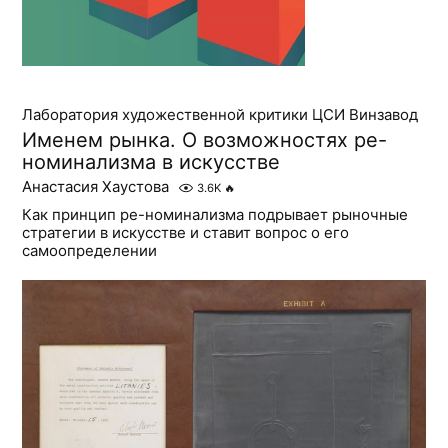
Лаборатория художественной критики ЦСИ Винзавод
Именем рынка. О возможностях ре-
номинализма в искусстве
Анастасия Хаустова
3.6K
🔥
Как принцип ре-номинализма подрывает рыночные
стратегии в искусстве и ставит вопрос о его
самоопределении