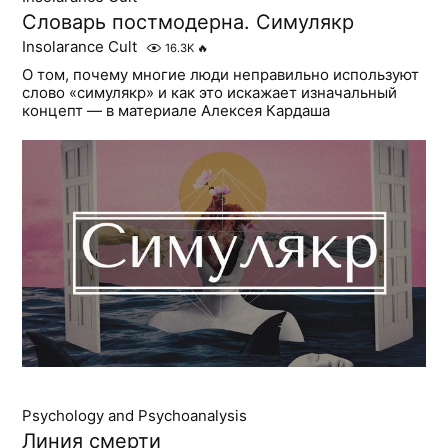
Словарь постмодерна. Симулякр
Insolarance Cult
16.3K
🔥
О том, почему многие люди неправильно используют
слово «симулякр» и как это искажает изначальный
концепт — в материале Алексея Кардаша
Psychology and Psychoanalysis
Линия смерти