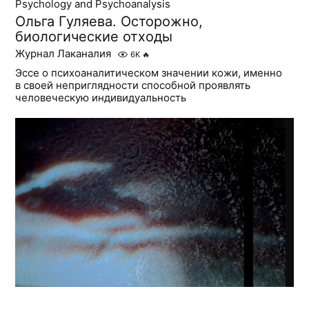
Psychology and Psychoanalysis
Ольга Гуляева. Осторожно,
биологические отходы
Журнал Лаканалия
6K
🔥
Эссе о психоаналитическом значении кожи, именно
в своей неприглядности способной проявлять
человеческую индивидуальность