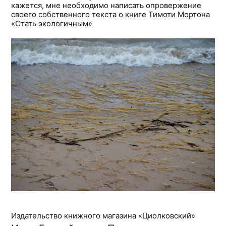
кажется, мне необходимо написать опровержение
своего собственного текста о книге Тимоти Мортона
«Стать экологичным»
Издательство книжного магазина «Циолковский»