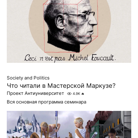
Society and Politics
Что читали в Мастерской Маркузе?
Проект Антиуниверситет
4.9K
🔥
Вся основная программа семинара