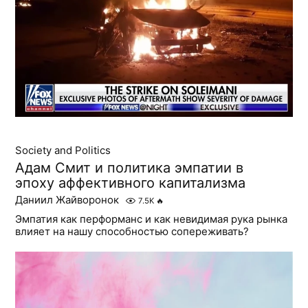
Society and Politics
Адам Смит и политика эмпатии в
эпоху аффективного капитализма
Даниил Жайворонок
7.5K
🔥
Эмпатия как перформанс и как невидимая рука рынка
влияет на нашу способностью сопереживать?