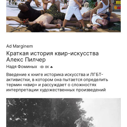
Ad Marginem
Краткая история квир-искусства
Алекс Пилчер
Надя Фоминых
8K
🔥
Введение к книге историка искусства и ЛГБТ-
активистки, в котором она пытается определить
термин «квир» и рассуждает о сложностях
интерпретации художественных произведений