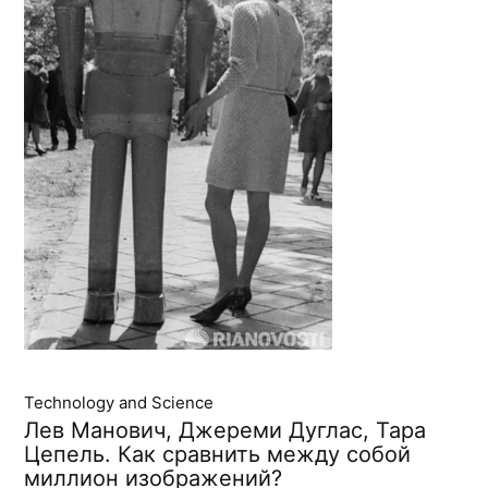
Technology and Science
Лев Манович, Джереми Дуглас, Тара
Цепель. Как сравнить между собой
миллион изображений?