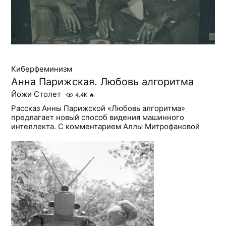
Киберфеминизм
Анна Парижская. Любовь алгоритма
Йожи Столет
4.4K
🔥
Рассказ Анны Парижской «Любовь алгоритма»
предлагает новый способ видения машинного
интеллекта. С комментарием Аллы Митрофановой