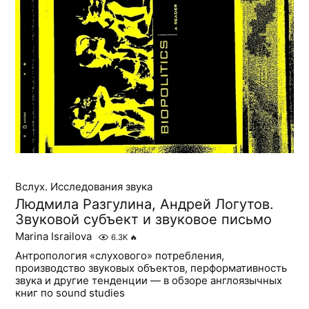
Вслух. Исследования звука
Людмила Разгулина, Андрей Логутов.
Звуковой субъект и звуковое письмо
Marina Israilova
6.3K
🔥
Антропология «слухового» потребления,
производство звуковых объектов, перформативность
звука и другие тенденции — в обзоре англоязычных
книг по sound studies