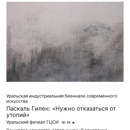
Уральская индустриальная биеннале современного
искусства
Паскаль Гилен: «Нужно отказаться от
утопий»
Уральский филиал ГЦСИ
6K
🔥