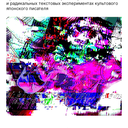
и радикальных текстовых экспериментах культового
японского писателя