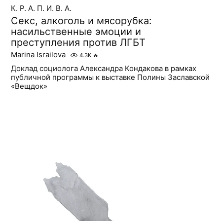
К. Р. А. П. И. В. А.
Секс, алкоголь и мясорубка:
насильственные эмоции и
преступления против ЛГБТ
Marina Israilova
4.3K
🔥
Доклад социолога Александра Кондакова в рамках
публичной программы к выставке Полины Заславской
«Вещдок»