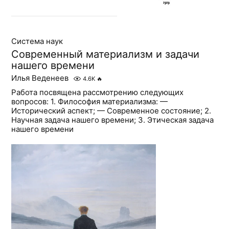
Система наук
Современный материализм и задачи
нашего времени
Илья Веденеев
4.6K
🔥
Работа посвящена рассмотрению следующих
вопросов: 1. Философия материализма: —
Исторический аспект; — Современное состояние; 2.
Научная задача нашего времени; 3. Этическая задача
нашего времени