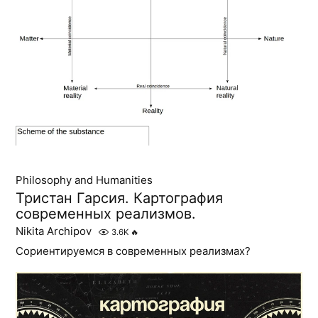
Philosophy and Humanities
Тристан Гарсия. Картография
современных реализмов.
Nikita Archipov
3.6K
🔥
Сориентируемся в современных реализмах?