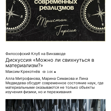
Философский Клуб на Винзаводе
Дискуссия «Можно ли свихнуться в
материализм?»
Максим Крекотнёв
3.6K
🔥
Алла Митрофанова, Марина Симакова и Лина
Медведева обсудят современное состояние наук, где
материальными оказываются не только объекты
изучения физики, но и переживания