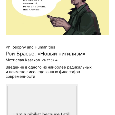
Philosophy and Humanities
Рэй Брасье. «Новый нигилизм»
Мстислав Казаков
17.5K
🔥
Введение в одного из наиболее радикальных
и наименее исследованных философов
современности