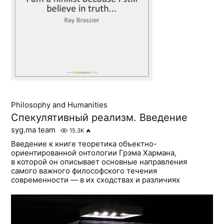
Philosophy and Humanities
Спекулятивный реализм. Введение
syg.ma team
15.3K
🔥
Введение к книге теоретика объектно-
ориентированной онтологии Грэма Хармана,
в которой он описывает основные направления
самого важного философского течения
современности — в их сходствах и различиях