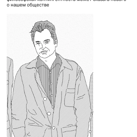
о нашем обществе