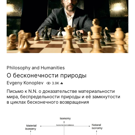
Philosophy and Humanities
О бесконечности природы
Evgeny Konoplev
3.9K
🔥
Письмо к N.N. о доказательстве материальности
мира, беспредельности природы и её замкнутости
в циклах бесконечного возвращения