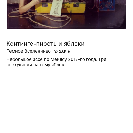
Контингентность и яблоки
Темное Вселенниво
2.6K
🔥
Небольшое эссе по Мейясу 2017-го года. Три
спекуляции на тему яблок.