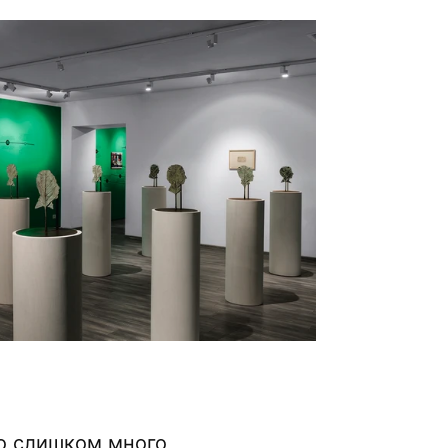
ло слишком много