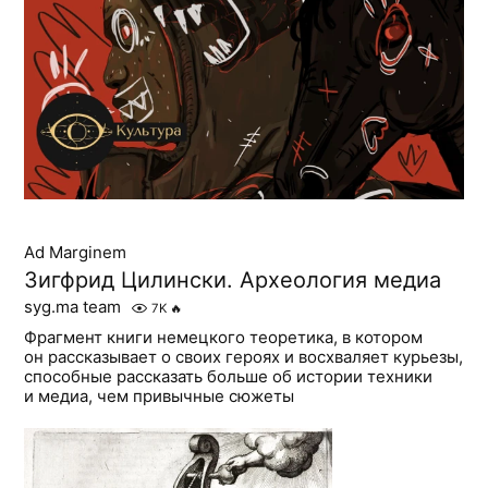
Ad Marginem
Зигфрид Цилински. Археология медиа
syg.ma team
7K
🔥
Фрагмент книги немецкого теоретика, в котором
он рассказывает о своих героях и восхваляет курьезы,
способные рассказать больше об истории техники
и медиа, чем привычные сюжеты