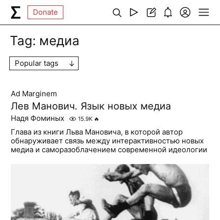
Donate
Tag:
медиа
Popular tags
Ad Marginem
Лев Манович. Язык новых медиа
Надя Фоминых
15.9K
🔥
Глава из книги Льва Мановича, в которой автор
обнаруживает связь между интерактивностью новых
медиа и саморазоблачением современной идеологии