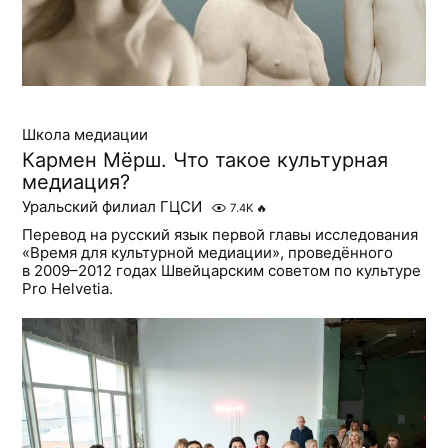
Школа медиации
Кармен Мёрш. Что такое культурная
медиация?
Уральский филиал ГЦСИ
7.4K
🔥
Перевод на русский язык первой главы исследования
«Время для культурной медиации», проведённого
в 2009–2012 годах Швейцарским советом по культуре
Pro Helvetia.