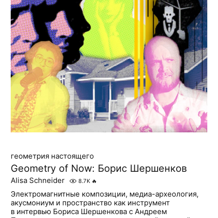
геометрия настоящего
Geometry of Now: Борис Шершенков
Alisa Schneider
8.7K
🔥
Электромагнитные композиции, медиа-археология,
акусмониум и пространство как инструмент
в интервью Бориса Шершенкова с Андреем