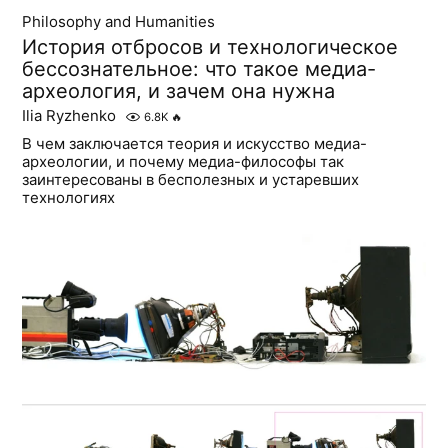
Philosophy and Humanities
История отбросов и технологическое
бессознательное: что такое медиа-
археология, и зачем она нужна
Ilia Ryzhenko
6.8K
🔥
В чем заключается теория и искусство медиа-
археологии, и почему медиа-философы так
заинтересованы в бесполезных и устаревших
технологиях