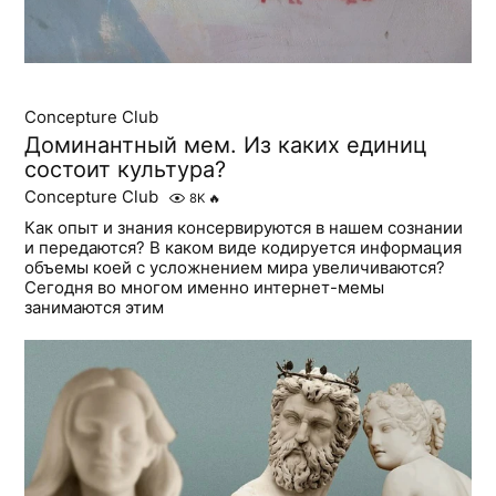
Concepture Club
Доминантный мем. Из каких единиц
состоит культура?
Concepture Club
8K
🔥
Как опыт и знания консервируются в нашем сознании
и передаются? В каком виде кодируется информация
объемы коей с усложнением мира увеличиваются?
Сегодня во многом именно интернет-мемы
занимаются этим