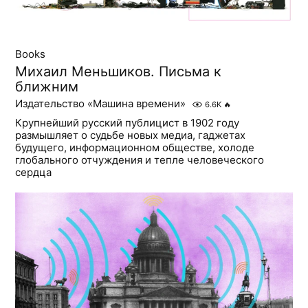
Books
Михаил Меньшиков. Письма к
ближним
Издательство «Машина времени»
6.6K
🔥
Крупнейший русский публицист в 1902 году
размышляет о судьбе новых медиа, гаджетах
будущего, информационном обществе, холоде
глобального отчуждения и тепле человеческого
сердца