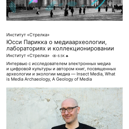
Институт «Стрелка»
Юсси Парикка о медиаархеологии,
лабораториях и коллекционировании
Институт «Стрелка»
6.5K
🔥
Интервью с исследователем электронных медиа
и цифровой культуры и автором книг, посвященных
археологии и экологии медиа — Insect Media, What
is Media Archaeology, A Geology of Media