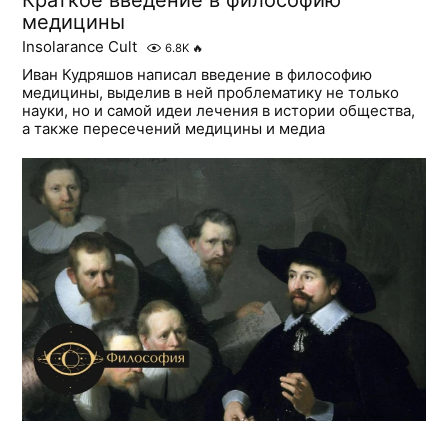
медицины
Insolarance Cult
6.8K
🔥
Иван Кудряшов написал введение в философию
медицины, выделив в ней проблематику не только
науки, но и самой идеи лечения в истории общества,
а также пересечений медицины и медиа