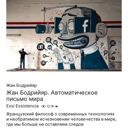
Жан Бодрийяр
Жан Бодрийяр. Автоматическое
письмо мира
Exsi Exsistencia
12.1K
🔥
Французский философ о современных технологиях
и необратимом исчезновении человечества в мире,
где мы больше не оставляем следов