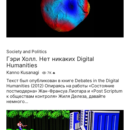
Society and Politics
Гэри Холл. Нет никаких Digital
Humanities
Kanno Kusanagi
7K
🔥
Текст был опубликован в книге Debates in the Digital
Humanities (2012) Опираясь на работы «Состояние
постмодерна» Жан-Франсуа Лиотара и «Post Scriptum
к обществам контроля» Жиля Делеза, давайте
немного...