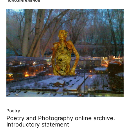
положительное
Poetry
Poetry and Photography online archive.
Introductory statement