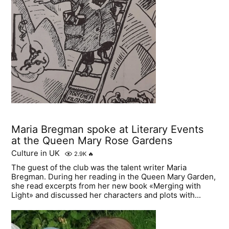
Maria Bregman spoke at Literary Events
at the Queen Mary Rose Gardens
Culture in UK
2.9K
🔥
The guest of the club was the talent writer Maria
Bregman. During her reading in the Queen Mary Garden,
she read excerpts from her new book «Merging with
Light» and discussed her characters and plots with...