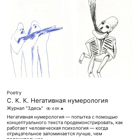
Poetry
С. К. К. Негативная нумерология
Журнал "Здесь"
4.6K
🔥
Негативная нумерология — попытка с помощью
концептуального текста продемонстрировать, как
работает человеческая психология — когда
отрицательное запоминается лучше, чем