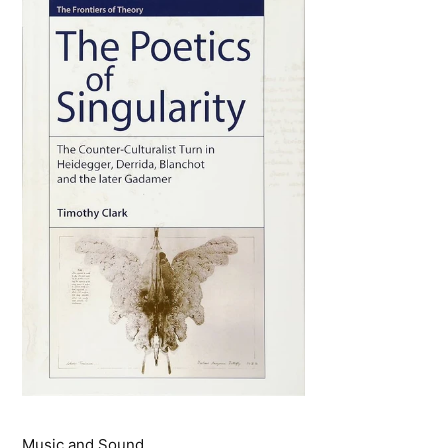
Music and Sound