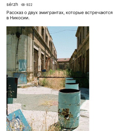
sérzh
922
Рассказ о двух эмигрантах, которые встречаются
в Никосии.