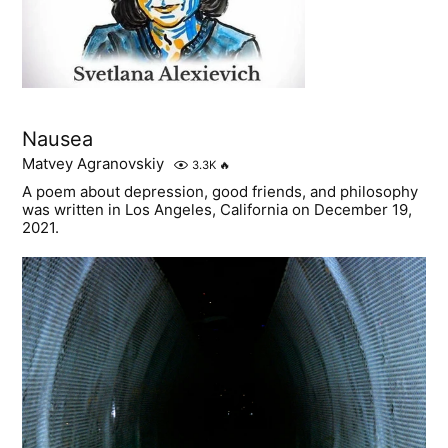
Nausea
Matvey Agranovskiy
3.3K
🔥
A poem about depression, good friends, and philosophy
was written in Los Angeles, California on December 19,
2021.