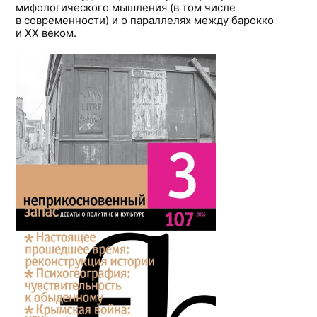
мифологического мышления (в том числе
в современности) и о параллелях между барокко
и ХХ веком.