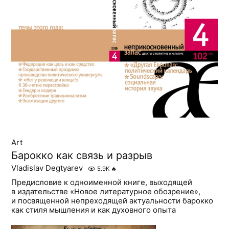
Art
Барокко как связь и разрыв
Vladislav Degtyarev
5.9K
🔥
Предисловие к одноименной книге, выходящей
в издательстве «Новое литературное обозрение»,
и посвященной непреходящей актуальности барокко
как стиля мышления и как духовного опыта