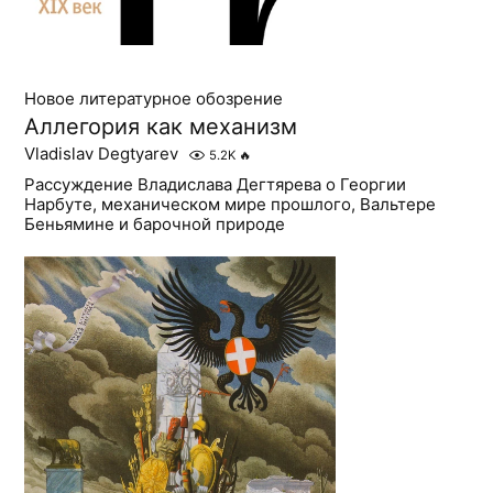
Новое литературное обозрение
Аллегория как механизм
Vladislav Degtyarev
5.2K
🔥
Рассуждение Владислава Дегтярева о Георгии
Нарбуте, механическом мире прошлого, Вальтере
Беньямине и барочной природе