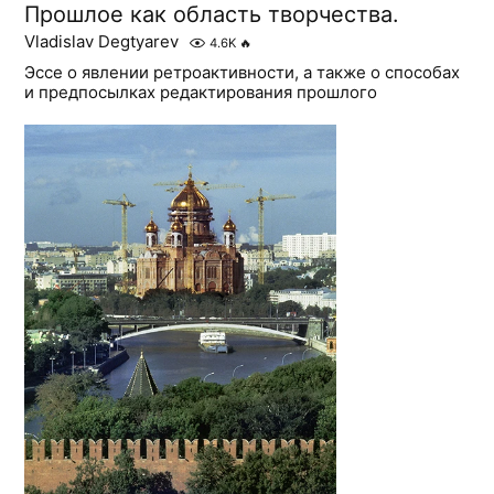
Прошлое как область творчества.
Vladislav Degtyarev
4.6K
🔥
Эссе о явлении ретроактивности, а также о способах
и предпосылках редактирования прошлого