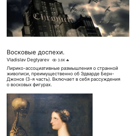
Восковые доспехи.
Vladislav Degtyarev
3.6K
🔥
Лирико-ассоциативные размышления о странной
живописи, преимущественно об Эдварде Берн-
Джонсе (3-я часть). Включает в себя рассуждения
о восковых фигурах.