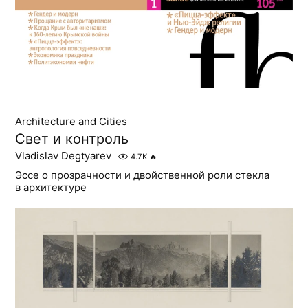
Architecture and Cities
Свет и контроль
Vladislav Degtyarev
4.7K
🔥
Эссе о прозрачности и двойственной роли стекла
в архитектуре