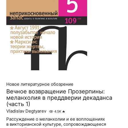
Новое литературное обозрение
Вечное возвращение Прозерпины:
меланхолия в преддверии декаданса
(часть 1)
Vladislav Degtyarev
4.5K
🔥
Рассуждение о меланхолии и ее воплощениях
в викторианской культуре, сопровождающееся