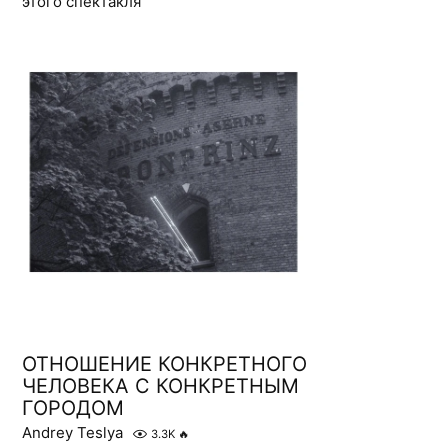
этого спектакля
ОТНОШЕНИЕ КОНКРЕТНОГО
ЧЕЛОВЕКА С КОНКРЕТНЫМ
ГОРОДОМ
Andrey Teslya
3.3K
🔥