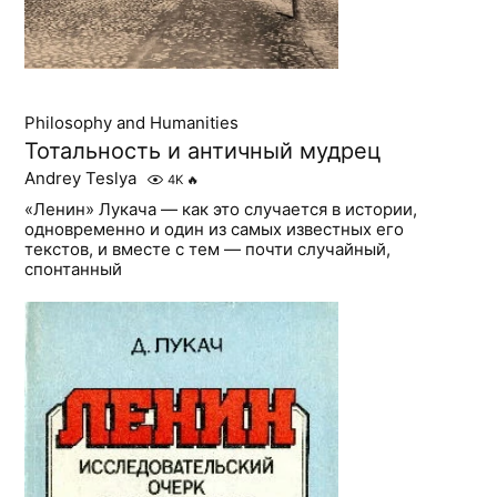
Philosophy and Humanities
Тотальность и античный мудрец
Andrey Teslya
4K
🔥
«Ленин» Лукача — как это случается в истории,
одновременно и один из самых известных его
текстов, и вместе с тем — почти случайный,
спонтанный