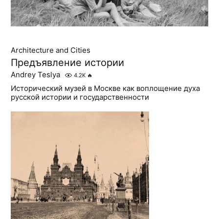
Architecture and Cities
Предъявление истории
Andrey Teslya
4.2K
🔥
Исторический музей в Москве как воплощение духа
русской истории и государственности