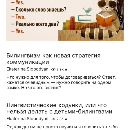
Билингвизм как новая стратегия
коммуникации
Ekaterina Slobodyan
2.9K
🔥
Что нужно для того, чтобы договариваться? Ответ,
кажется очевидным — нужно говорить на одном
языке. Но что это значит?
Лингвистические ходунки, или что
нельзя делать с детьми-билингвами
Ekaterina Slobodyan
2.8K
🔥
Ох, как детям не просто научиться говорить хотя бы