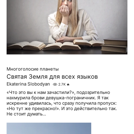
Многоголосие планеты
Святая Земля для всех языков
Ekaterina Slobodyan
2.7K
🔥
«Что это вы к нам зачастили?», подозрительно
нахмурила брови девушка-пограничник. Я так
искренне удивилась, что сразу получила пропуск:
«Но тут же прекрасно!». И это действительно так.
Не стоит думать...