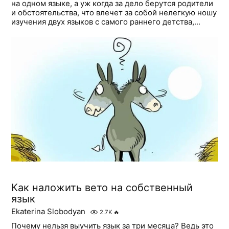
на одном языке, а уж когда за дело берутся родители
и обстоятельства, что влечет за собой нелегкую ношу
изучения двух языков с самого раннего детства,...
Как наложить вето на собственный
язык
Ekaterina Slobodyan
2.7K
🔥
Почему нельзя выучить язык за три месяца? Ведь это