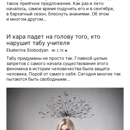
такое приятное предложение. Как раз и лето
началось, самое время подучить его и в сентябре,
в бархатный сезон, блеснуть знаниями. Об этом
и многом другом...
И кара падет на голову того, кто
нарушит табу учителя
Ekaterina Slobodyan
2.7K
🔥
Табу придуманы не просто так. Главной целью
запретов с самого начала существования этого
феномена в истории человечества была защита
человека. Порой от самого себя. Сегодня многие так
пытаются быть свободными...