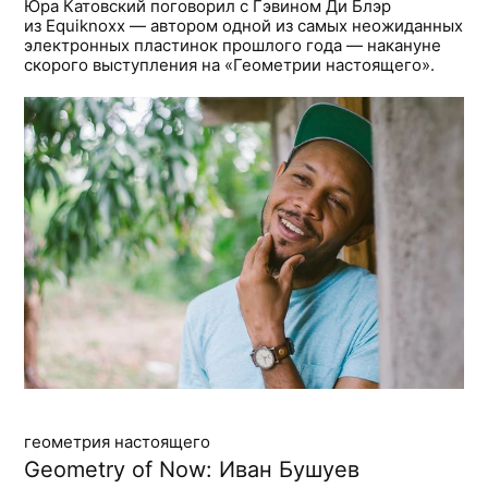
Юра Катовский поговорил с Гэвином Ди Блэр
из Equiknoxx — автором одной из самых неожиданных
электронных пластинок прошлого года — накануне
скорого выступления на «Геометрии настоящего».
геометрия настоящего
Geometry of Now: Иван Бушуев