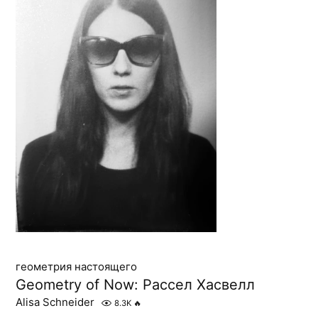
геометрия настоящего
Geometry of Now: Рассел Хасвелл
Alisa Schneider
8.3K
🔥