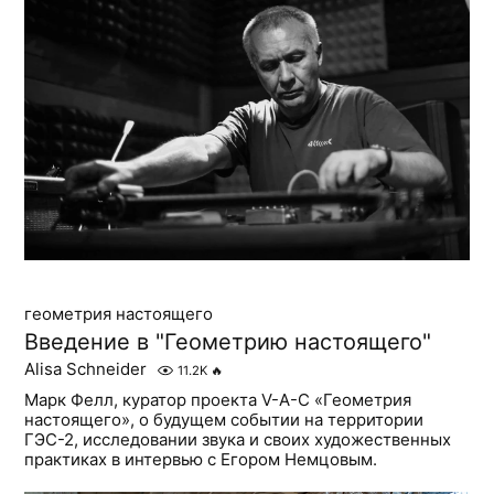
геометрия настоящего
Введение в "Геометрию настоящего"
Alisa Schneider
11.2K
🔥
Марк Фелл, куратор проекта V-A-C «Геометрия
настоящего», о будущем событии на территории
ГЭС-2, исследовании звука и своих художественных
практиках в интервью с Егором Немцовым.