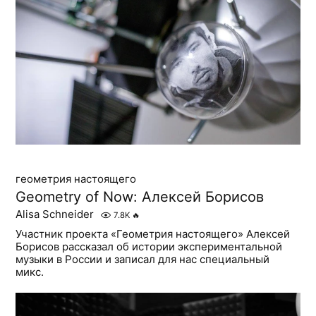
геометрия настоящего
Geometry of Now: Алексей Борисов
Alisa Schneider
7.8K
🔥
Участник проекта «Геометрия настоящего» Алексей
Борисов рассказал об истории экспериментальной
музыки в России и записал для нас специальный
микс.