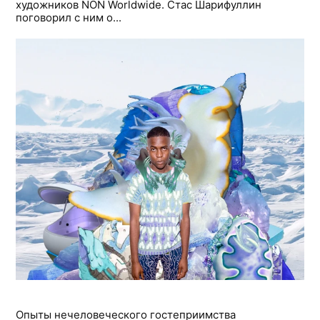
художников NON Worldwide. Стас Шарифуллин
поговорил с ним о...
Опыты нечеловеческого гостеприимства