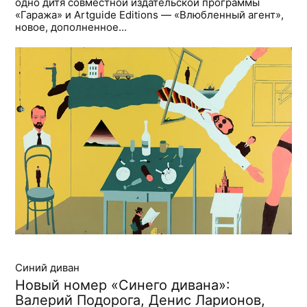
одно дитя совместной издательской программы
«Гаража» и Artguide Editions — «Влюбленный агент»,
новое, дополненное...
Синий диван
Новый номер «Синего дивана»:
Валерий Подорога, Денис Ларионов,