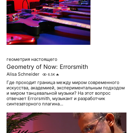
геометрия настоящего
Geometry of Now: Errorsmith
Alisa Schneider
6.5K
🔥
Где проходит граница между миром современного
искусства, академией, экспериментальным подходом
и миром танцевальной музыки? На этот вопрос
отвечает Errorsmith, музыкант и разработчик
синтезаторного плагина...