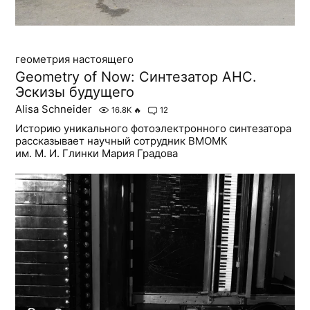
геометрия настоящего
Geometry of Now: Синтезатор АНС.
Эскизы будущего
Alisa Schneider
16.8K
🔥
12
Историю уникального фотоэлектронного синтезатора
рассказывает научный сотрудник ВМОМК
им. М. И. Глинки Мария Градова