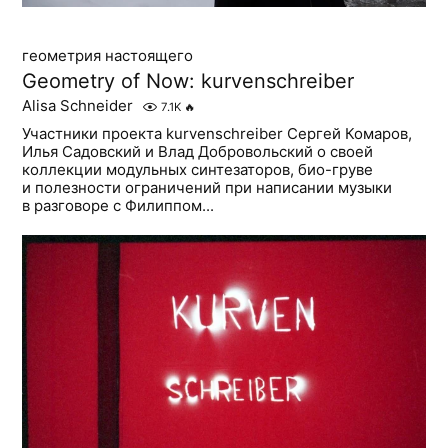
геометрия настоящего
Geometry of Now: kurvenschreiber
Alisa Schneider
7.1K
🔥
Участники проекта kurvenschreiber Сергей Комаров,
Илья Садовский и Влад Добровольский о своей
коллекции модульных синтезаторов, био-груве
и полезности ограничений при написании музыки
в разговоре с Филиппом...