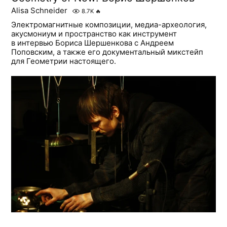
Alisa Schneider
8.7K
🔥
Электромагнитные композиции, медиа-археология,
акусмониум и пространство как инструмент
в интервью Бориса Шершенкова с Андреем
Поповским, а также его документальный микстейп
для Геометрии настоящего.