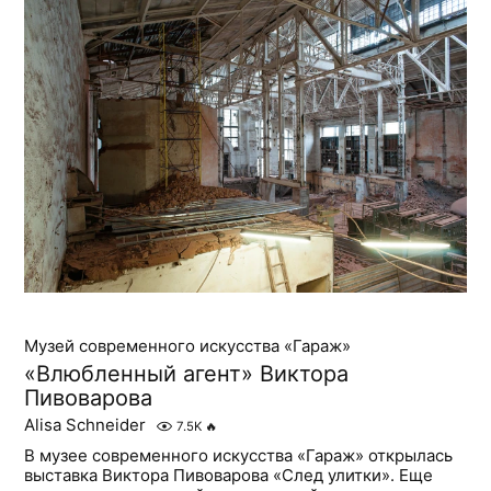
Музей современного искусства «Гараж»
«Влюбленный агент» Виктора
Пивоварова
Alisa Schneider
7.5K
🔥
В музее современного искусства «Гараж» открылась
выставка Виктора Пивоварова «След улитки». Еще