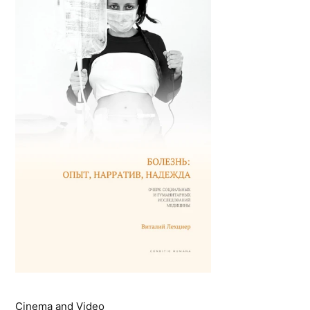
Cinema and Video