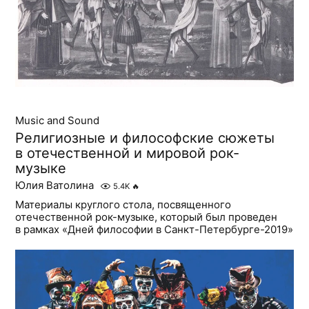
Music and Sound
Религиозные и философские сюжеты
в отечественной и мировой рок-
музыке
Юлия Ватолина
5.4K
🔥
Материалы круглого стола, посвященного
отечественной рок-музыке, который был проведен
в рамках «Дней философии в Санкт-Петербурге-2019»