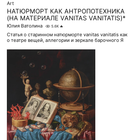
Art
НАТЮРМОРТ КАК АНТРОПОТЕХНИКА
(НА МАТЕРИАЛЕ VANITAS VANITATIS)*
Юлия Ватолина
5.6K
🔥
Статья о старинном натюрморте vanitas vanitatis как
о театре вещей, аллегории и зеркале барочного Я