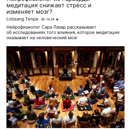
медитация снижает стресс и
изменяет мозг?
Lobsang Tenpa
14.2K
🔥
Нейрофизиолог Сара Лазар рассказывает
об исследованиях того влияния, которое медитация
оказывает на человеческий мозг