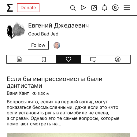
Donate
Евгений Джедаевич
Good Bad Jedi
Follow
Если бы импрессионисты были
дантистами
Ваня Хант
5.3K
🔥
Вопросы «что, если» на первый взгляд могут
показаться бессмысленными, даже если это «что,
если установить руль в автомобиле не слева,
а справа». Однако это те самые вопросы, которые
помогают смотреть на...