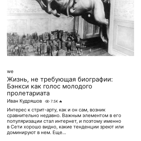
we
Жизнь, не требующая биографии:
Бэнкси как голос молодого
пролетариата
Иван Кудряшов
7.5K
🔥
Интерес к стрит-арту, как и он сам, возник
сравнительно недавно. Важным элементом в его
популяризации стал интернет, и поэтому именно
в Сети хорошо видно, какие тенденции зреют или
доминируют в нем. Еще...