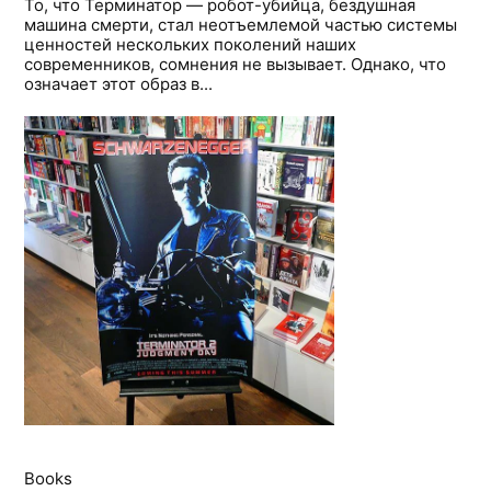
То, что Терминатор — робот-убийца, бездушная
машина смерти, стал неотъемлемой частью системы
ценностей нескольких поколений наших
современников, сомнения не вызывает. Однако, что
означает этот образ в...
Books