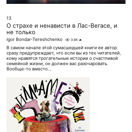
13
О страхе и ненависти в Лас-Вегасе, и
не только
Igor Bondar-Tereshchenko
3.6K
🔥
В самом начале этой сумасшедшей книги ее автор
сразу предупреждает, что если вы из тех читателей,
кому нравятся трогательные истории о счастливой
семейной жизни, он должен вас разочаровать.
Вообще-то вместо...