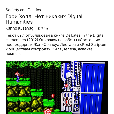
Society and Politics
Гэри Холл. Нет никаких Digital
Humanities
Kanno Kusanagi
7K
🔥
Текст был опубликован в книге Debates in the Digital
Humanities (2012) Опираясь на работы «Состояние
постмодерна» Жан-Франсуа Лиотара и «Post Scriptum
к обществам контроля» Жиля Делеза, давайте
немного...