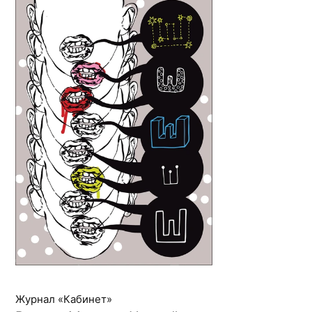
Журнал «Кабинет»