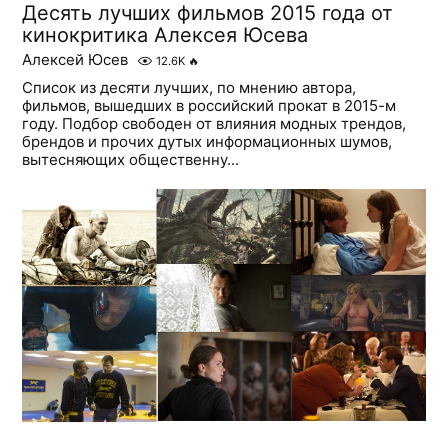
Десять лучших фильмов 2015 года от
кинокритика Алексея Юсева
Алексей Юсев
12.6K
🔥
Список из десяти лучших, по мнению автора,
фильмов, вышедших в российский прокат в 2015-м
году. Подбор свободен от влияния модных трендов,
брендов и прочих дутых информационных шумов,
вытесняющих общественну...