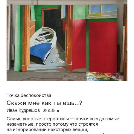
Точка беспокойства
Скажи мне как ты ешь...?
Иван Кудряшов
9.4K
🔥
Самые упертые стереотипы — почти всегда самые
незаметные, просто потому что строятся
на игнорировании некоторых вещей,