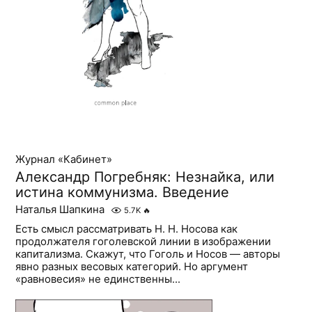
Журнал «Кабинет»
Александр Погребняк: Незнайка, или
истина коммунизма. Введение
Наталья Шапкина
5.7K
🔥
Есть смысл рассматривать Н. Н. Носова как
продолжателя гоголевской линии в изображении
капитализма. Скажут, что Гоголь и Носов — авторы
явно разных весовых категорий. Но аргумент
«равновесия» не единственны...