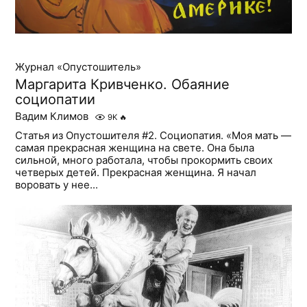
Журнал «Опустошитель»
Маргарита Кривченко. Обаяние
социопатии
Вадим Климов
9K
🔥
Статья из Опустошителя #2. Социопатия. «Моя мать —
самая прекрасная женщина на свете. Она была
сильной, много работала, чтобы прокормить своих
четверых детей. Прекрасная женщина. Я начал
воровать у нее...