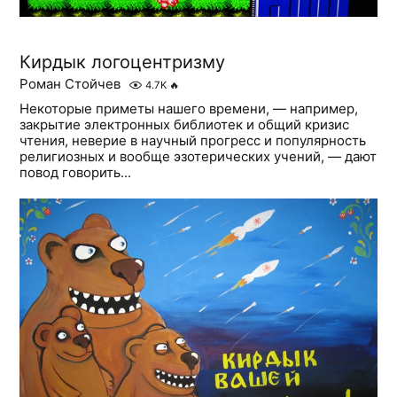
Кирдык логоцентризму
Роман Стойчев
4.7K
🔥
Некоторые приметы нашего времени, — например,
закрытие электронных библиотек и общий кризис
чтения, неверие в научный прогресс и популярность
религиозных и вообще эзотерических учений, — дают
повод говорить...