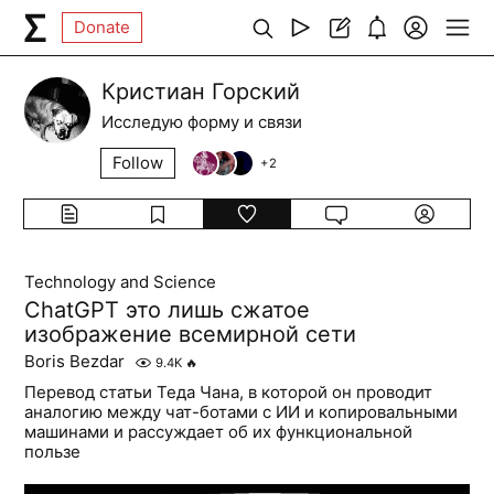
Donate
Кристиан Горский
Исследую форму и связи
Follow
+
2
Technology and Science
ChatGPT это лишь сжатое
изображение всемирной сети
Boris Bezdar
9.4K
🔥
Перевод статьи Теда Чана, в которой он проводит
аналогию между чат-ботами с ИИ и копировальными
машинами и рассуждает об их функциональной
пользе