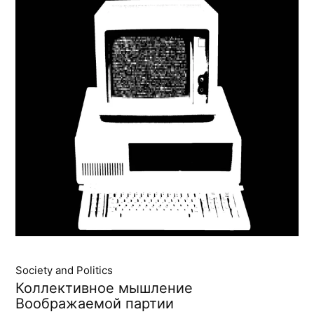
Society and Politics
Коллективное мышление
Воображаемой партии