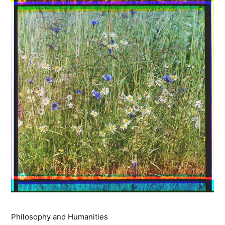
Philosophy and Humanities