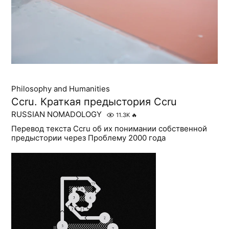
Philosophy and Humanities
Ccru. Краткая предыстория Ccru
RUSSIAN NOMADOLOGY
11.3K
🔥
Перевод текста Ccru об их понимании собственной
предыстории через Проблему 2000 года