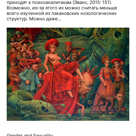
приходят к психоаналитикам (Эванс, 2015: 151).
Возможно, из–за этого их можно считать меньше
всего изученной из лакановских нозологических
структур. Можно даже...
Gender and Sexuality