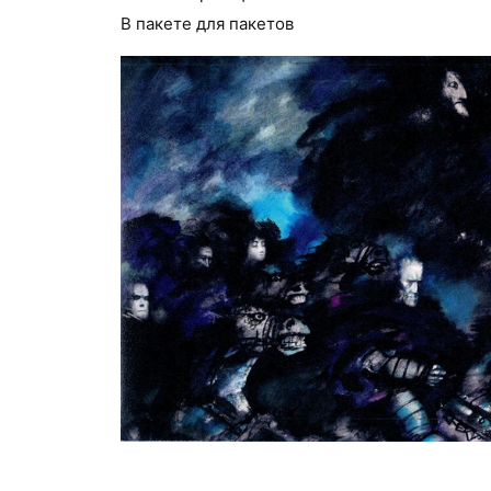
В пакете для пакетов