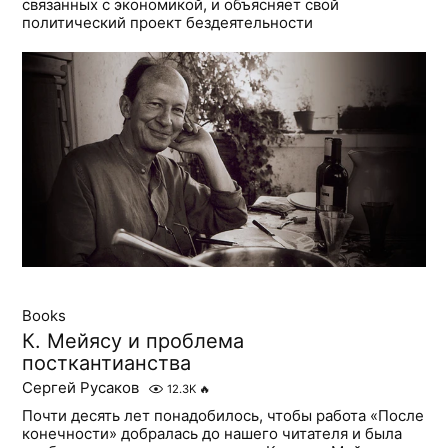
связанных с экономикой, и объясняет свой
политический проект бездеятельности
Books
К. Мейясу и проблема
посткантианства
Сергей Русаков
12.3K
🔥
Почти десять лет понадобилось, чтобы работа «После
конечности» добралась до нашего читателя и была