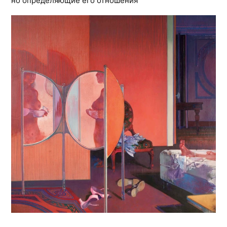
но определяющие его отношения