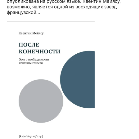
опубликована на русском языке. Квентин Мейясу,
возможно, является одной из восходящих звезд
французской...