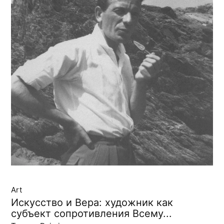
Art
Искусство и Вера: художник как
субъект сопротивления Всему...